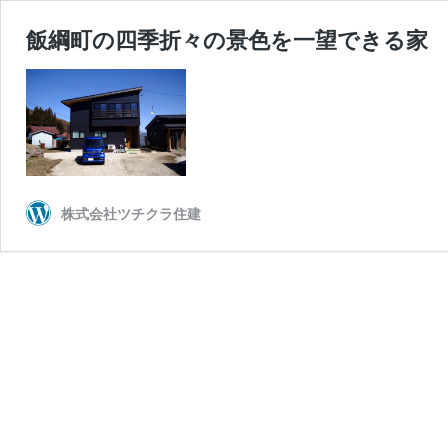
飯綱町の四季折々の景色を一望できる家
株式会社ツチクラ住建