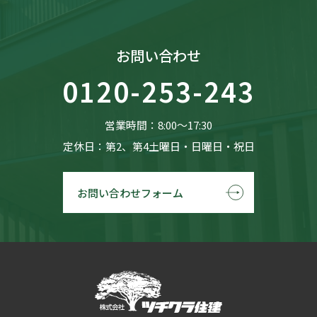
お問い合わせ
0120-253-243
営業時間：8:00〜17:30
定休日：第2、第4土曜日・日曜日・祝日
お問い合わせフォーム