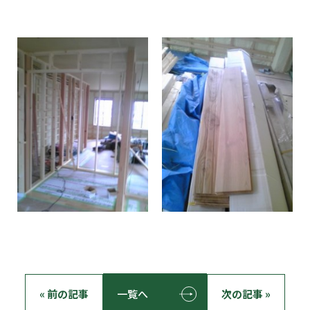
« 前の記事
一覧へ
次の記事 »