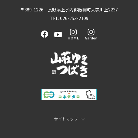
〒389-1226 長野県上水内郡飯綱町大字川上2237
TEL. 026-253-2109
サイトマップ