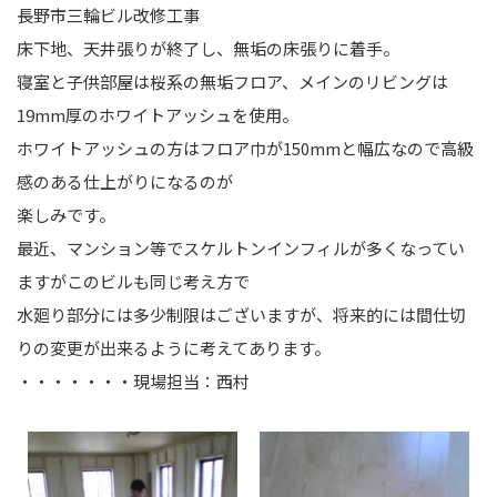
長野市三輪ビル改修工事
床下地、天井張りが終了し、無垢の床張りに着手。
寝室と子供部屋は桜系の無垢フロア、メインのリビングは
19mm厚のホワイトアッシュを使用。
ホワイトアッシュの方はフロア巾が150mmと幅広なので高級
感のある仕上がりになるのが
楽しみです。
最近、マンション等でスケルトンインフィルが多くなってい
ますがこのビルも同じ考え方で
水廻り部分には多少制限はございますが、将来的には間仕切
りの変更が出来るように考えてあります。
・・・・・・・現場担当：西村