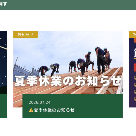
探す
お知らせ
2026.07.24
夏季休業のお知らせ