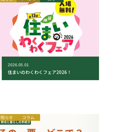
2026.05.01
住まいのわくわくフェア2026！
お知らせ
コラム