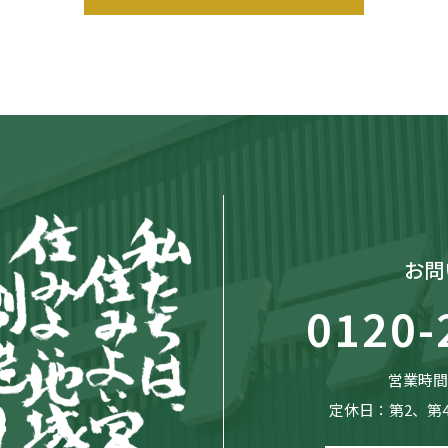
お問
0120-
営業時間：
定休日：第2、第