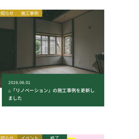
お知らせ
施工事例
2026.06.01
⌂「リノベーション」の施工事例を更新し
ました
お知らせ
イベント
終了