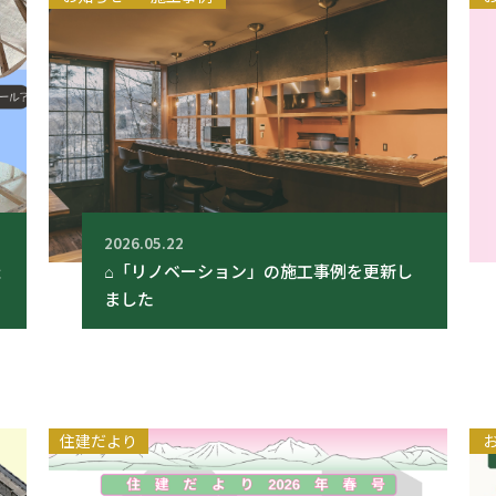
2026.05.22
催
⌂「リノベーション」の施工事例を更新し
ました
住建だより