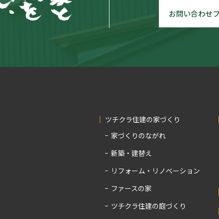
お問い合わせ
ツチクラ住建の家づくり
家づくりのながれ
新築・建替え
リフォーム・リノベーション
ファースの家
ツチクラ住建の庭づくり