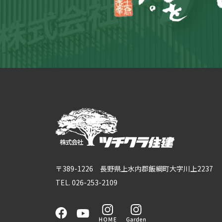
〒389-1226 長野県上水内郡飯綱町大字川上2237
TEL. 026-253-2109