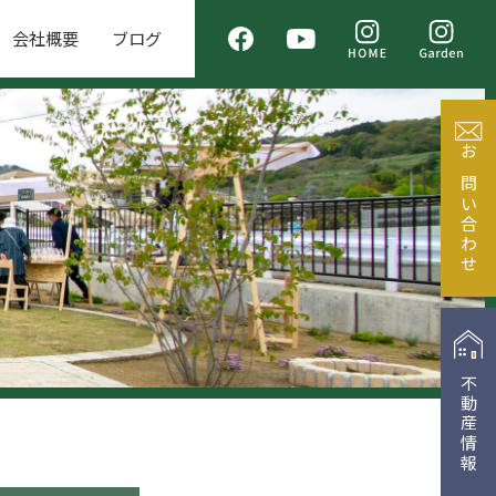
会社概要
ブログ
お問い合わせ
不動産情報