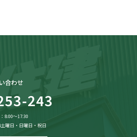
い合わせ
253-243
8:00〜17:30
4土曜日・日曜日・祝日