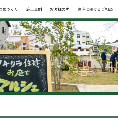
の家づくり
施工事例
お客様の声
住宅に関するご相談