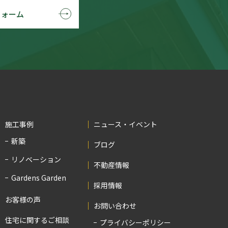
フォーム
施工事例
ニュース・イベント
新築
ブログ
リノベーション
不動産情報
Gardens Garden
採用情報
お客様の声
お問い合わせ
住宅に関するご相談
プライバシーポリシー