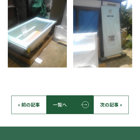
« 前の記事
一覧へ
次の記事 »