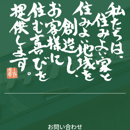
お問い合わせ