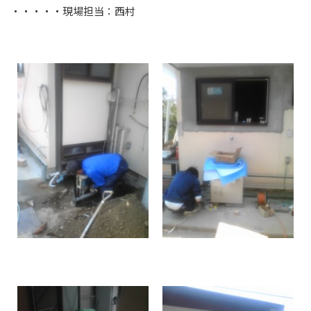
・・・・・現場担当：西村