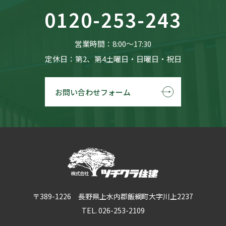
0120-253-243
営業時間：8:00〜17:30
定休日：第2、第4土曜日・日曜日・祝日
お問い合わせフォーム
〒389-1226 長野県上水内郡飯綱町大字川上2237
TEL. 026-253-2109