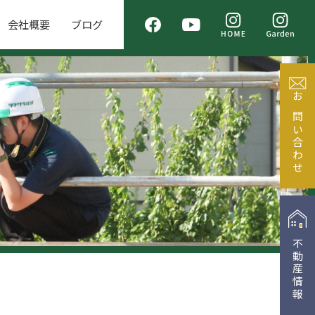
会社概要
ブログ
お問い合わせ
不動産情報