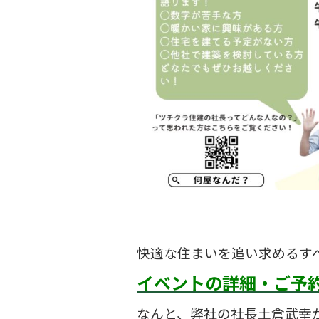
快適な住まいを追い求めるす
イベントの詳細・ご予
なんと、弊社の社長土倉武幸