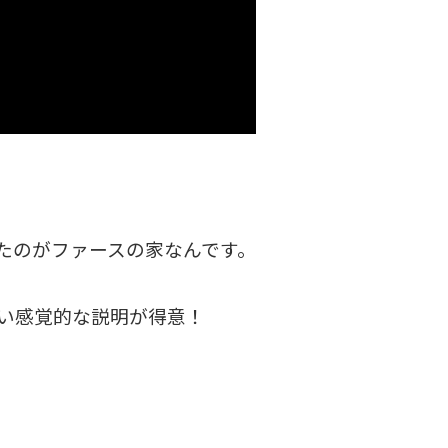
たのがファースの家なんです。
い感覚的な説明が得意！