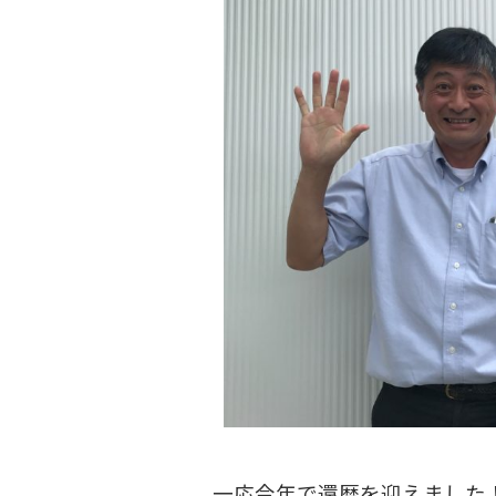
一応今年で還暦を迎えました