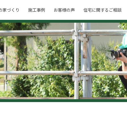
の家づくり
施工事例
お客様の声
住宅に関するご相談