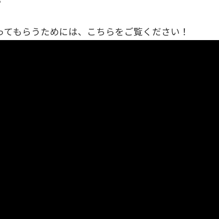
ってもらうためには、こちらをご覧ください！