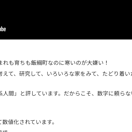
まれも育ちも飯綱町なのに寒いのが大嫌い！
考えて、研究して、いろいろな家をみて、たどり着い
系人間」と評しています。だからこそ、数字に頼らな
て数値化されています。