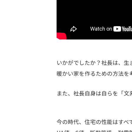
いかがでしたか？社長は、生
暖かい家を作るための方法を
また、社長自身は自らを「文
今の時代、住宅の性能はすべ