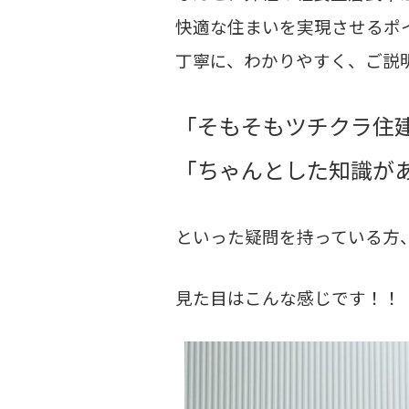
快適な住まいを実現させるポ
丁寧に、わかりやすく、ご説
「そもそもツチクラ住
「ちゃんとした知識が
といった疑問を持っている方
見た目はこんな感じです！！