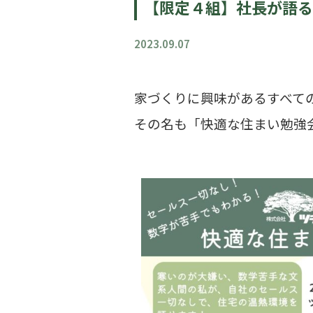
【限定４組】社長が語る
2023.09.07
家づくりに興味があるすべて
その名も「快適な住まい勉強