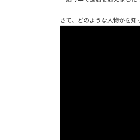
さて、どのような人物かを知