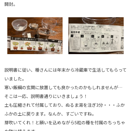
開封。
説明書に従い、種さんには年末から冷蔵庫で生活してもらって
いました。
寒い飯綱の玄関に放置しても良かったのかもしれませんが…
そこは一応、説明書通りにいきましょう！
土も圧縮されて付属しており、ぬるま湯を注ぎ3分・・・ふか
ふかの土に戻ります。なんか、すごいですね。
芽吹いてくれ！と願いを込めながら5粒の種を付属のちっちゃ