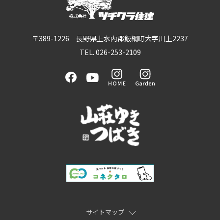
〒389-1226 長野県上水内郡飯綱町大字川上2237
TEL. 026-253-2109
サイトマップ