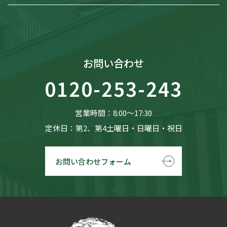
お問い合わせ
0120-253-243
営業時間：8:00〜17:30
定休日：第2、第4土曜日・日曜日・祝日
お問い合わせフォーム