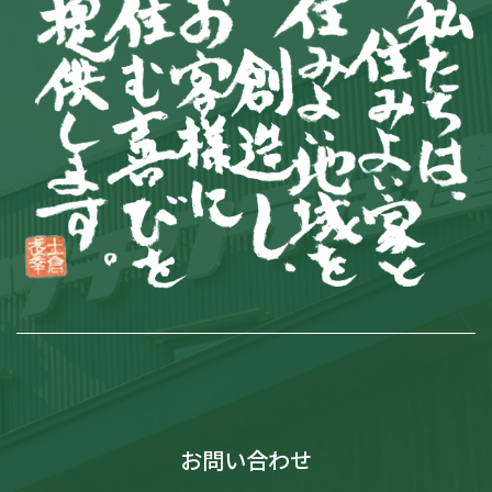
お問い合わせ