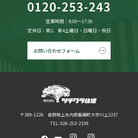
0120-253-243
営業時間：8:00〜17:30
定休日：第2、第4土曜日・日曜日・祝日
お問い合わせフォーム
〒389-1226 長野県上水内郡飯綱町大字川上2237
TEL. 026-253-2109