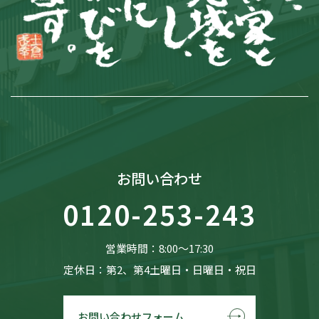
お問い合わせ
0120-253-243
営業時間：8:00〜17:30
定休日：第2、第4土曜日・日曜日・祝日
お問い合わせフォーム