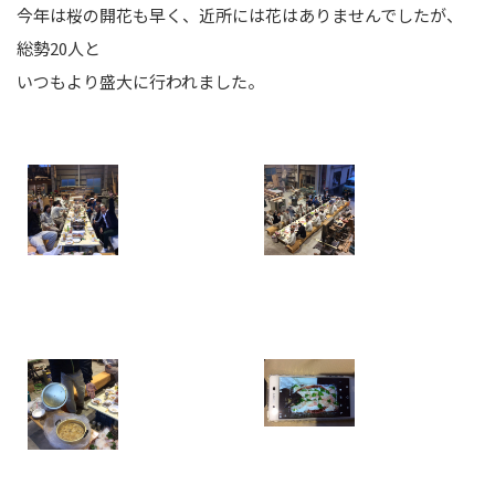
今年は桜の開花も早く、近所には花はありませんでしたが、
総勢20人と
いつもより盛大に行われました。