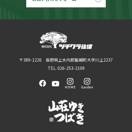
〒389-1226 長野県上水内郡飯綱町大字川上2237
TEL. 026-253-2109