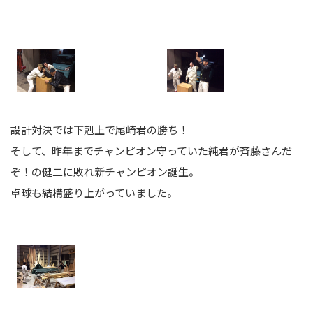
設計対決では下剋上で尾崎君の勝ち！
そして、昨年までチャンピオン守っていた純君が斉藤さんだ
ぞ！の健二に敗れ新チャンピオン誕生。
卓球も結構盛り上がっていました。