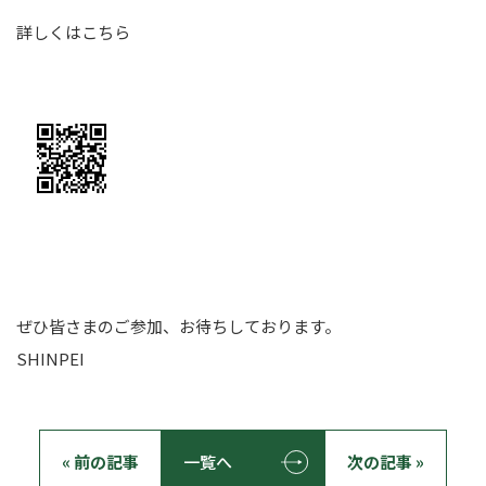
詳しくはこちら
ぜひ皆さまのご参加、お待ちしております。
SHINPEI
« 前の記事
一覧へ
次の記事 »