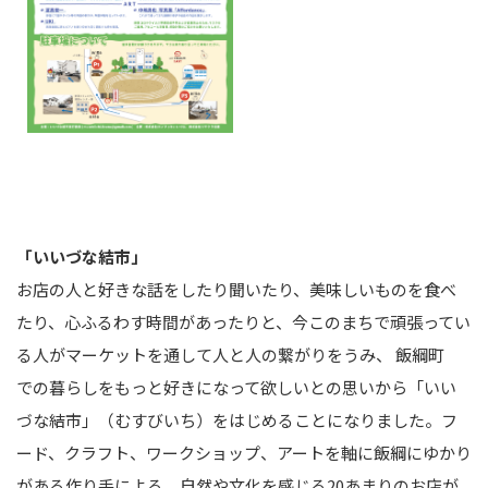
「いいづな結市」
お店の人と好きな話をしたり聞いたり、美味しいものを食べ
たり、心ふるわす時間があったりと、今このまちで頑張ってい
る人がマーケットを通して人と人の繋がりをうみ、 飯綱町
での暮らしをもっと好きになって欲しいとの思いから「いい
づな結市」（むすびいち）をはじめることになりました。フ
ード、クラフト、ワークショップ、アートを軸に飯綱にゆかり
がある作り手による、自然や文化を感じる20あまりのお店が