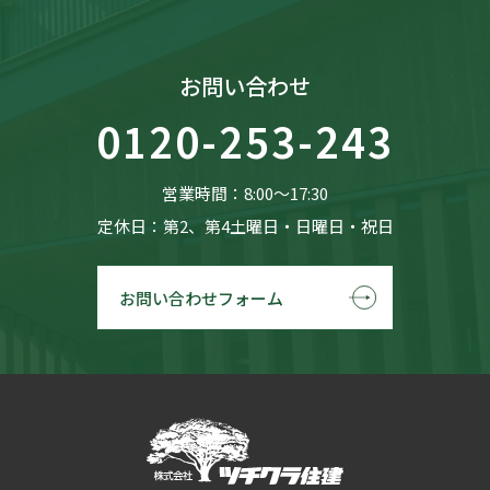
お問い合わせ
0120-253-243
営業時間：8:00〜17:30
定休日：第2、第4土曜日・日曜日・祝日
お問い合わせフォーム