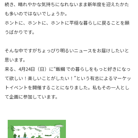
続き、晴れやかな気持ちになれないまま新年度を迎えたかた
も多いのではないでしょうか。
ホントに、ホントに、ホントに平穏な暮らしに戻ることを願
うばかりです。
そんな中ですがちょっぴり明るいニュースをお届けしたいと
思います。
来る、4月24日（日）に“飯綱 での暮らしをもっと好きになっ
て欲しい！楽しいことがしたい！”という有志によるマーケッ
トイベントを開催することになりました。私もその一人とし
て企画に参加しています。