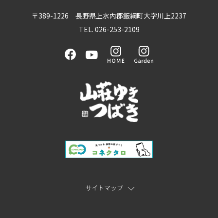
〒389-1226 長野県上水内郡飯綱町大字川上2237
TEL. 026-253-2109
サイトマップ