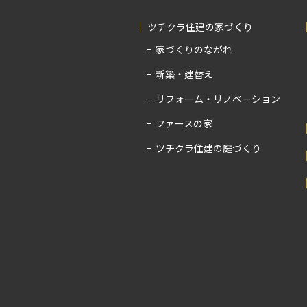
ツチクラ住建の家づくり
家づくりのながれ
新築・建替え
リフォーム・リノベーション
ファースの家
ツチクラ住建の庭づくり