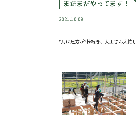
まだまだやってます！『
2021.10.09
9月は建方が3棟続き、大工さん大忙