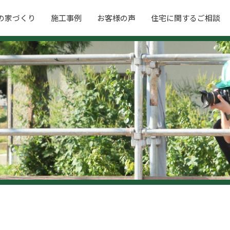
の家づくり
施工事例
お客様の声
住宅に関するご相談