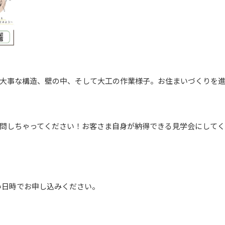
大事な構造、壁の中、そして大工の作業様子。お住まいづくりを
問しちゃってください！お客さま自身が納得できる見学会にして
良い日時でお申し込みください。