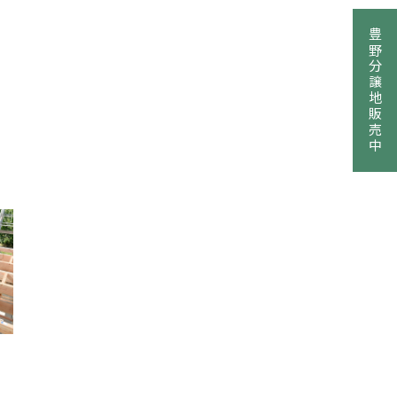
豊野分譲地販売中