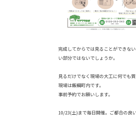
完成してからでは見ることができない
い部分ではないでしょうか。
見るだけでなく現場の大工に何でも質
現場は飯綱町内です。
事前予約でお願いします。
10/23(土)まで毎日開催。ご都合の