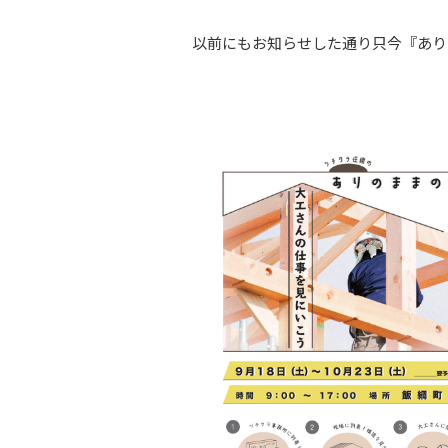
以前にもお知らせした通り只今『あり