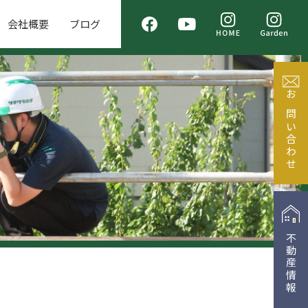
会社概要
ブログ
お問い合わせ
不動産情報