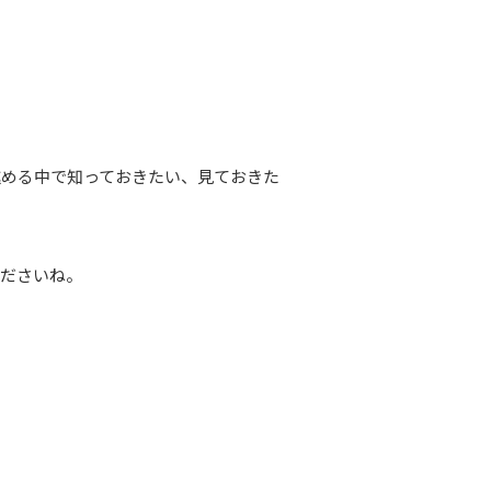
進める中で知っておきたい、見ておきた
くださいね。