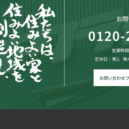
お問
0120-
営業時間：
定休日：第2、第
お問い合わせ