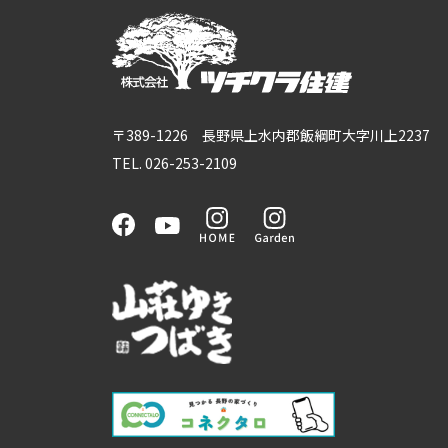
〒389-1226 長野県上水内郡飯綱町大字川上2237
TEL. 026-253-2109