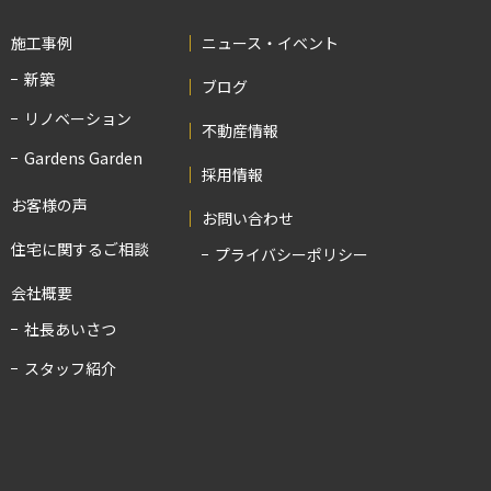
施工事例
ニュース・イベント
新築
ブログ
リノベーション
不動産情報
Gardens Garden
採用情報
お客様の声
お問い合わせ
住宅に関するご相談
プライバシーポリシー
会社概要
社長あいさつ
スタッフ紹介