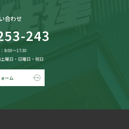
い合わせ
253-243
8:00〜17:30
4土曜日・日曜日・祝日
フォーム