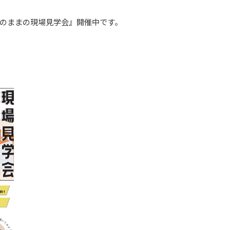
のままの現場見学会』開催中です。