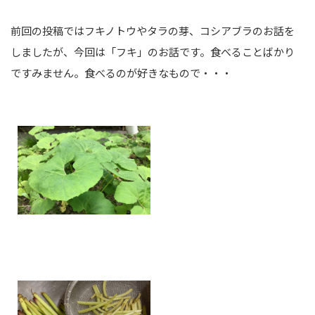
前回の投稿ではフキノトウやタラの芽、コシアブラのお話を
しましたが、今回は「フキ」のお話です。食べることばかり
ですみません。食べるのが好きなもので・・・