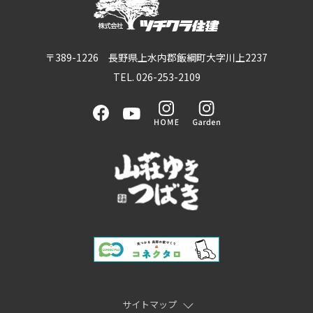
〒389-1226 長野県上水内郡飯綱町大字川上2237
TEL. 026-253-2109
サイトマップ