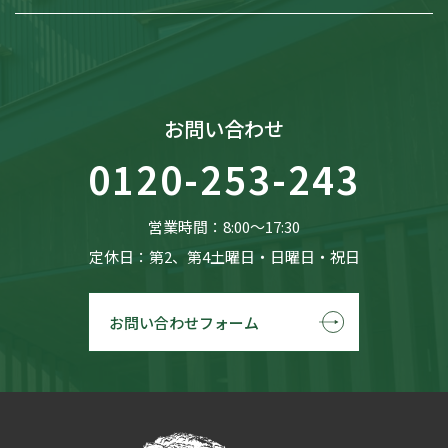
お問い合わせ
0120-253-243
営業時間：8:00〜17:30
定休日：第2、第4土曜日・日曜日・祝日
お問い合わせフォーム