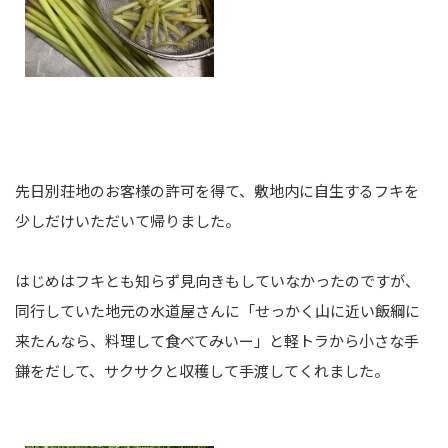
先日別荘地のお客様の許可を得て、敷地内に自生するフキを
少しだけいただいて帰りました。
はじめはフキとも知らず見向きもしていなかったのですが、
同行していた地元の水道屋さんに「せっかく山に近い飯綱に
来たんなら、料理して食べてみいー」と軽トラから小さな手
鎌をだして、サクサクと収穫して手渡してくれました。