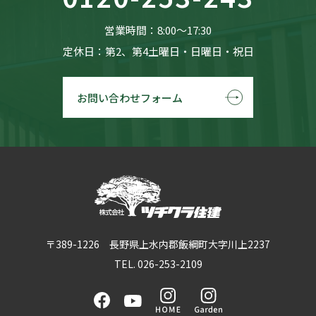
営業時間：8:00〜17:30
定休日：第2、第4土曜日・日曜日・祝日
お問い合わせフォーム
〒389-1226 長野県上水内郡飯綱町大字川上2237
TEL. 026-253-2109