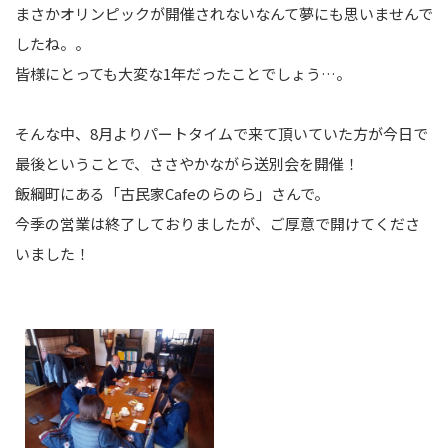
まさかオリンピックが開催されないなんて夢にも思いませんで
したね。。
皆様にとっても大変な1年だったことでしょう…。
そんな中、8月よりパートタイムで来て頂いていた方が今日で
最後ということで、ささやかながら送別会を開催！
飯綱町にある「古民家Cafeのらのら」さんで。
今季の営業は終了しておりましたが、ご厚意で開けてくださ
いました！