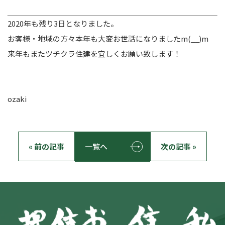
2020年も残り3日となりました。
お客様・地域の方々本年も大変お世話になりましたm(__)m
来年もまたツチクラ住建を宜しくお願い致します！
ozaki
« 前の記事
一覧へ
次の記事 »