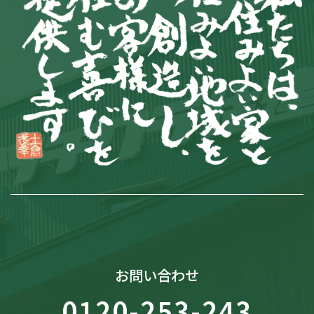
お問い合わせ
0120-253-243