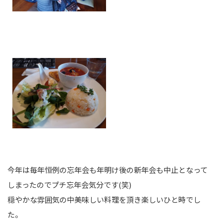
今年は毎年恒例の忘年会も年明け後の新年会も中止となって
しまったのでプチ忘年会気分です(笑)
穏やかな雰囲気の中美味しい料理を頂き楽しいひと時でし
た。