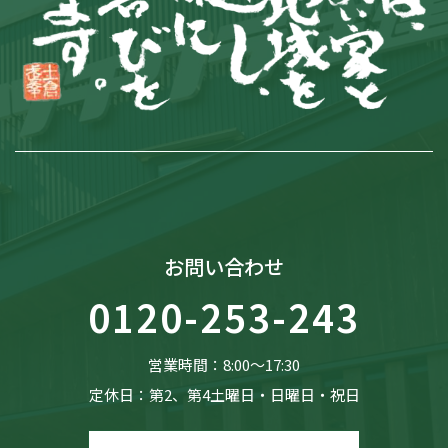
お問い合わせ
0120-253-243
営業時間：8:00〜17:30
定休日：第2、第4土曜日・日曜日・祝日