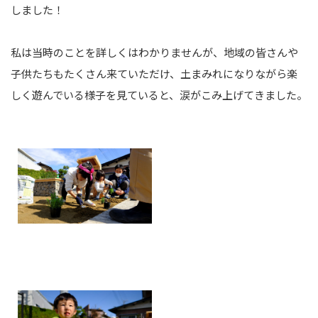
しました！
私は当時のことを詳しくはわかりませんが、地域の皆さんや
子供たちもたくさん来ていただけ、土まみれになりながら楽
しく遊んでいる様子を見ていると、涙がこみ上げてきました。