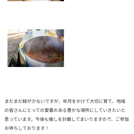
まだまだ緑が少ないですが、年月をかけて大切に育て、地域
の皆さんにとっての愛着のある豊かな場所にしていきたいと
思っています。今後も催しを計画してまいりますので、ご参加
お待ちしております！