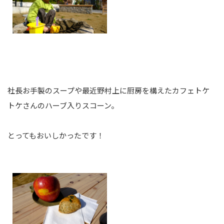
社長お手製のスープや最近野村上に厨房を構えたカフェトケ
トケさんのハーブ入りスコーン。
とってもおいしかったです！