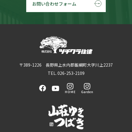
お問い合わせフォーム
〒389-1226 長野県上水内郡飯綱町大字川上2237
TEL. 026-253-2109