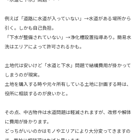
例えば「道路に水道が入っていない」→水道がある場所から
引く。しかも自己負担。
「下水が整備されていない」→浄化槽設置指導あり。簡易水
洗はエリアによって許可されるかも。
土地代は安いけど「水道と下水」問題で結構費用が掛かって
しまうのが現実。
土地を購入する時や元々所有している土地に計画する時は、
役所に相談するのが良いかと。
その点、中古物件は水道問題は軽減されますが、改修や解体
に費用が掛かります。
どっちがいいのかはモノやエリアにより大分変ってきますの