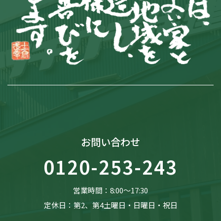
お問い合わせ
0120-253-243
営業時間：8:00〜17:30
定休日：第2、第4土曜日・日曜日・祝日