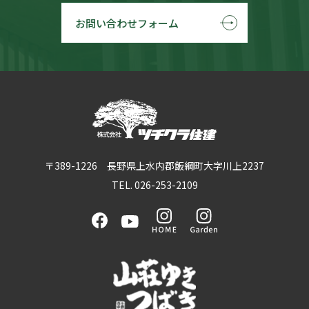
お問い合わせフォーム
〒389-1226 長野県上水内郡飯綱町大字川上2237
TEL. 026-253-2109