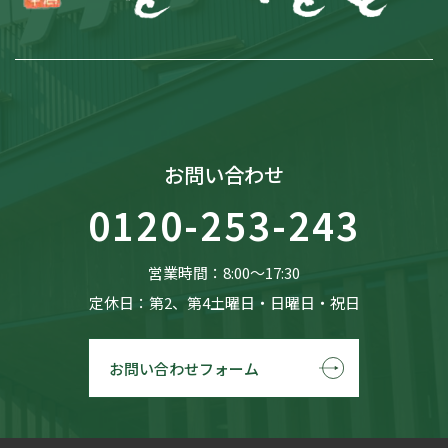
お問い合わせ
0120-253-243
営業時間：8:00〜17:30
定休日：第2、第4土曜日・日曜日・祝日
お問い合わせフォーム