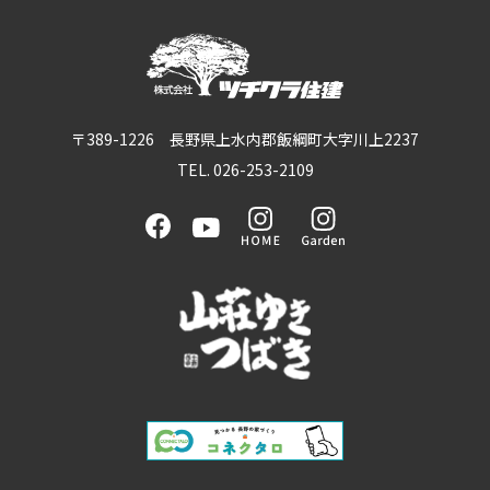
〒389-1226 長野県上水内郡飯綱町大字川上2237
TEL. 026-253-2109