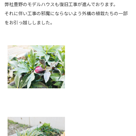
弊社豊野のモデルハウスも復旧工事が進んでおります。
それに伴い工事の邪魔にならないよう外構の植栽たちの一部
をお引っ越ししました。