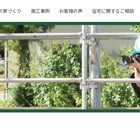
の家づくり
施工事例
お客様の声
住宅に関するご相談