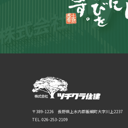
〒389-1226 長野県上水内郡飯綱町大字川上2237
TEL. 026-253-2109