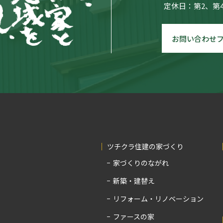
定休日：第2、第
お問い合わせ
ツチクラ住建の家づくり
家づくりのながれ
新築・建替え
リフォーム・リノベーション
ファースの家