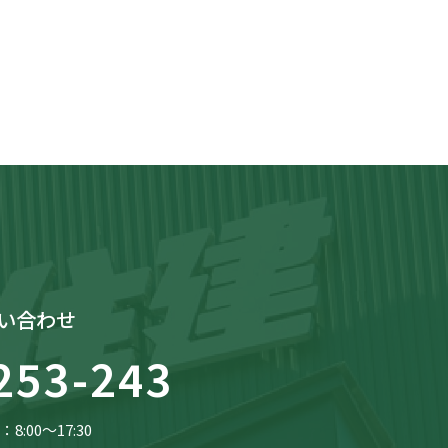
い合わせ
253-243
8:00〜17:30