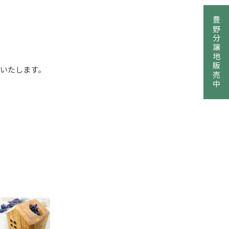
豊野分譲地販売中
いたします。