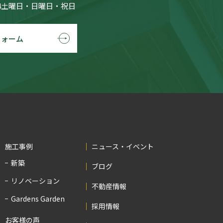
4土曜日・日曜日・祝日
フォーム
施工事例
ニュース・イベント
新築
ブログ
リノベーション
不動産情報
Gardens Garden
採用情報
お客様の声