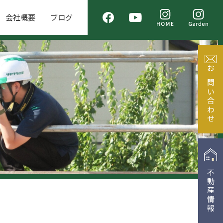
会社概要
ブログ
お問い合わせ
不動産情報