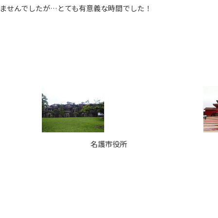
ませんでしたが…とても有意義な時間でした！
名護市役所