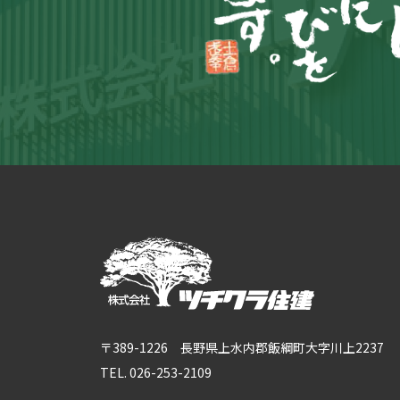
〒389-1226 長野県上水内郡飯綱町大字川上2237
TEL. 026-253-2109