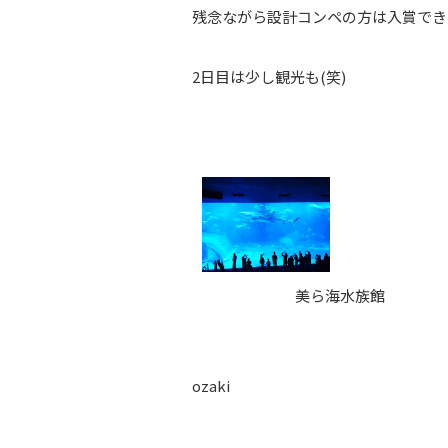
残念ながら設計コンペの方は入賞でき
2日目は少し観光も(笑)
美ら海水族館
ozaki