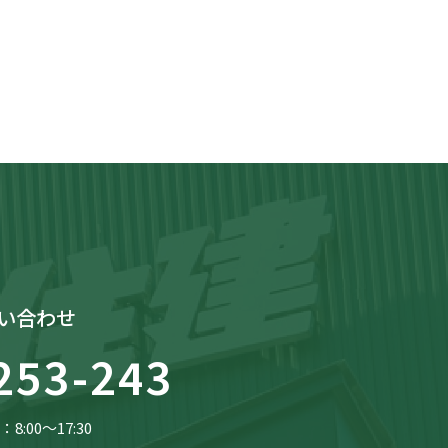
い合わせ
253-243
8:00〜17:30