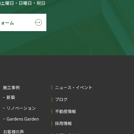
4土曜日・日曜日・祝日
フォーム
施工事例
ニュース・イベント
新築
ブログ
リノベーション
不動産情報
Gardens Garden
採用情報
お客様の声