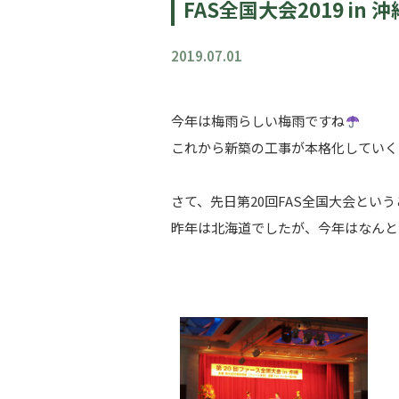
FAS全国大会2019 in 沖
2019.07.01
今年は梅雨らしい梅雨ですね
これから新築の工事が本格化していく
さて、先日第20回FAS全国大会とい
昨年は北海道でしたが、今年はなんと