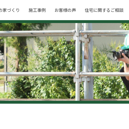
の家づくり
施工事例
お客様の声
住宅に関するご相談