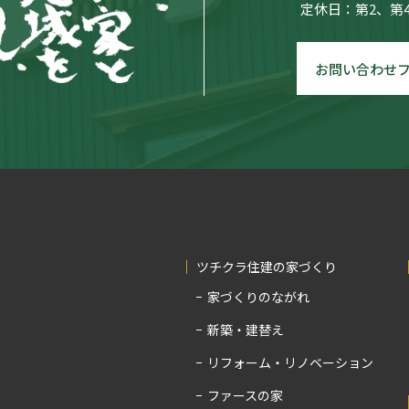
定休日：第2、第
お問い合わせ
ツチクラ住建の家づくり
家づくりのながれ
新築・建替え
リフォーム・リノベーション
ファースの家