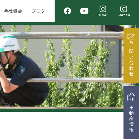
会社概要
ブログ
お問い合わせ
不動産情報