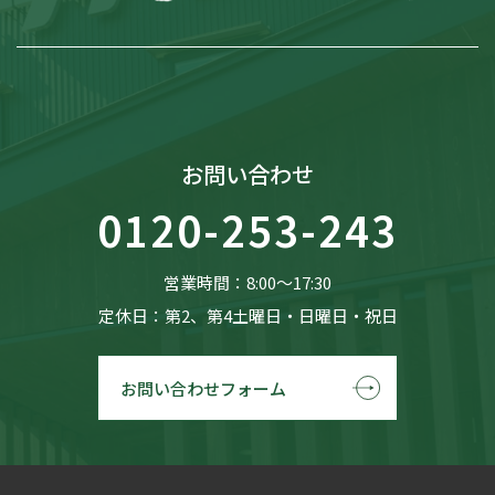
お問い合わせ
0120-253-243
営業時間：8:00〜17:30
定休日：第2、第4土曜日・日曜日・祝日
お問い合わせフォーム