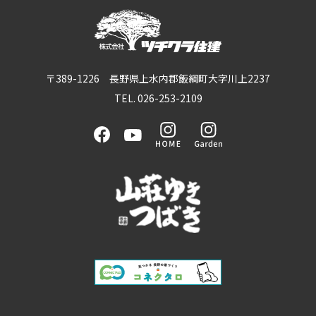
〒389-1226 長野県上水内郡飯綱町大字川上2237
TEL. 026-253-2109