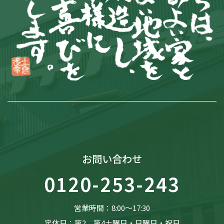
お問い合わせ
0120-253-243
営業時間：8:00〜17:30
定休日：第2、第4土曜日・日曜日・祝日