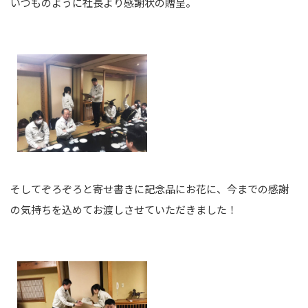
いつものように社長より感謝状の贈呈。
そしてぞろぞろと寄せ書きに記念品にお花に、今までの感謝
の気持ちを込めてお渡しさせていただきました！