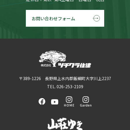
お問い合わせフォーム
〒389-1226 長野県上水内郡飯綱町大字川上2237
TEL. 026-253-2109