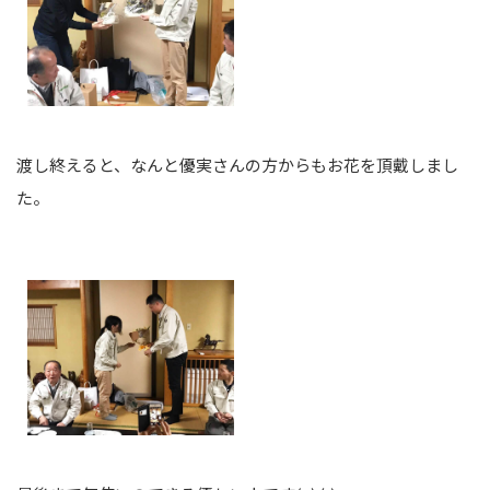
渡し終えると、なんと優実さんの方からもお花を頂戴しまし
た。