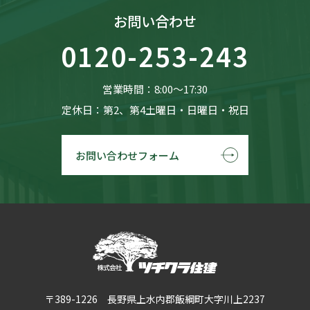
お問い合わせ
0120-253-243
営業時間：8:00〜17:30
定休日：第2、第4土曜日・日曜日・祝日
お問い合わせフォーム
〒389-1226 長野県上水内郡飯綱町大字川上2237