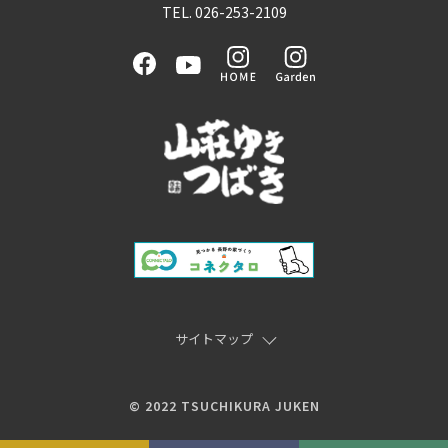
TEL. 026-253-2109
サイトマップ
© 2022 TSUCHIKURA JUKEN