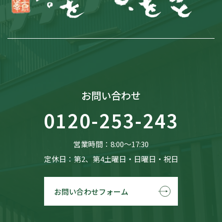
お問い合わせ
0120-253-243
営業時間：8:00〜17:30
定休日：第2、第4土曜日・日曜日・祝日
お問い合わせフォーム