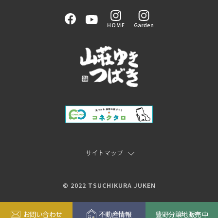
サイトマップ
© 2022 TSUCHIKURA JUKEN
お問い合わせ
不動産情報
豊野分譲地販売中