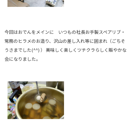
今回はおでんをメインに いつもの社長お手製スペアリブ・
常務のヒラメのお造り、沢山の差し入れ等に囲まれ（ごちそ
うさまでした(^^) ） 美味しく楽しくツチクラらしく賑やかな
会になりました。