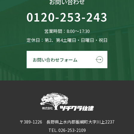
お問い合わせ
0120-253-243
営業時間：8:00〜17:30
定休日：第2、第4土曜日・日曜日・祝日
お問い合わせフォーム
〒389-1226 長野県上水内郡飯綱町大字川上2237
TEL. 026-253-2109