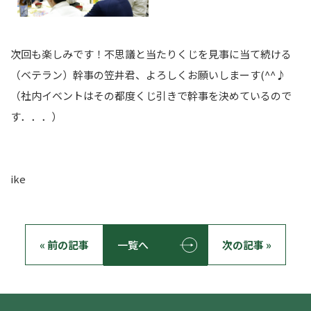
次回も楽しみです！不思議と当たりくじを見事に当て続ける
（ベテラン）幹事の笠井君、よろしくお願いしまーす(^^♪
（社内イベントはその都度くじ引きで幹事を決めているので
す．．．）
ike
« 前の記事
一覧へ
次の記事 »