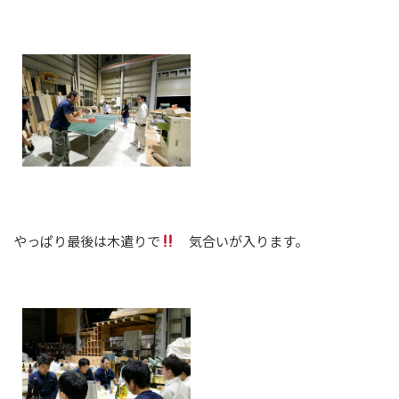
やっぱり最後は木遣りで
気合いが入ります。