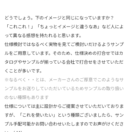
どうでしょう。下のイメージと同じになっていますか？
「これこれ！」「ちょっとイメージと違うなあ」など人によ
って異なる感想を持たれると思います。
仕様検討ではなるべく実物を見てご検討いだけるようサンプ
ルをご用意しています。そのため、仕様決めの打合せではカ
タログやサンプルが揃っている会社で打合せをさせていただ
くことが多いです。
※なるべく・・とは、メーカーさんのご厚意でこのようなサ
ンプルをお送りしていただいているためサンプルの取り扱い
のない種類もあります
仕様については主に設計からご提案させていただいておりま
すが、「これを使いたい」という種類ございましたら、サン
プル手配可能かお問い合わせいたしますのでお声がけくださ