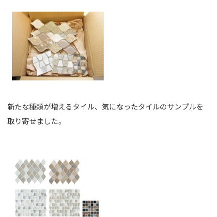
新たな種類が増えるタイル、気になったタイルのサンプルを
取り寄せました。