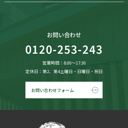
お問い合わせ
0120-253-243
営業時間：8:00〜17:30
定休日：第2、第4土曜日・日曜日・祝日
お問い合わせフォーム