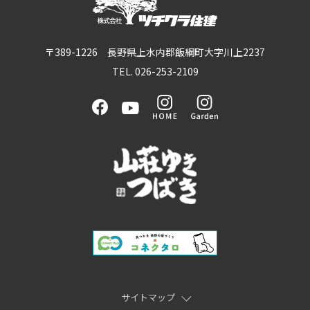
〒389-1226 長野県上水内郡飯綱町大字川上2237
TEL. 026-253-2109
サイトマップ