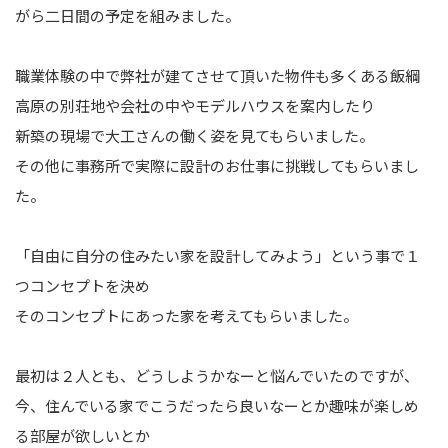
がら二日間の予定を組みました。
職業体験の中で弊社が建てさせて頂いた物件も多くある飯綱
高原の別荘地や会社の中やモデルハウスを案内したり
新築の現場で大工さんの働く姿を見てもらいました。
その他に事務所で実際に設計のお仕事に挑戦してもらいまし
た。
「自由に自分の住みたい家を設計してみよう」という事で１
つコンセプトを決め
そのコンセプトにあった家を考えてもらいました。
最初は２人とも、どうしようかなーと悩んでいたのですが、
今、住んでいる家でこうだったら良いなーとか趣味が楽しめ
る部屋が欲しいとか