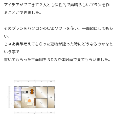
アイデアがでてきて２人とも個性的で素晴らしいプランを作
ることができました。
そのプランをパソコンのCADソフトを使い、平面図にしてもら
い、
じゃあ実際考えてもらった建物が建った時にどうなるのかなと
いう事で
書いてもらった平面図を３Dの立体図面で見てもらいました。