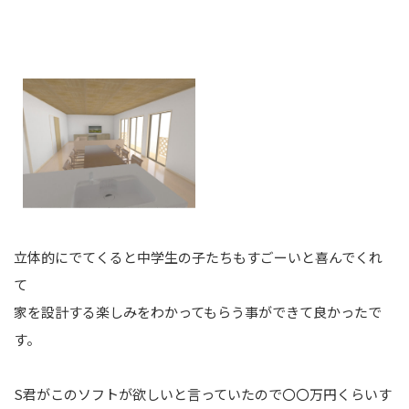
立体的にでてくると中学生の子たちもすごーいと喜んでくれ
て
家を設計する楽しみをわかってもらう事ができて良かったで
す。
S君がこのソフトが欲しいと言っていたので〇〇万円くらいす