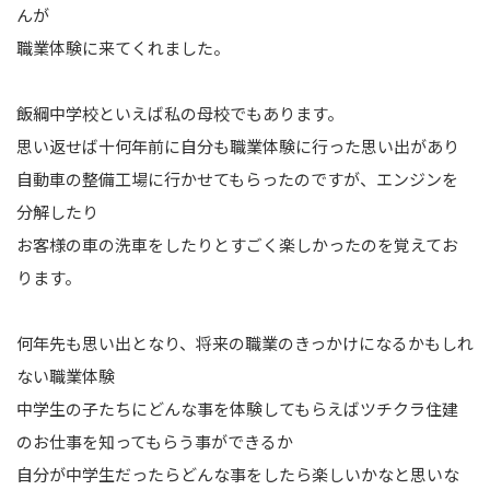
んが
職業体験に来てくれました。
飯綱中学校といえば私の母校でもあります。
思い返せば十何年前に自分も職業体験に行った思い出があり
自動車の整備工場に行かせてもらったのですが、エンジンを
分解したり
お客様の車の洗車をしたりとすごく楽しかったのを覚えてお
ります。
何年先も思い出となり、将来の職業のきっかけになるかもしれ
ない職業体験
中学生の子たちにどんな事を体験してもらえばツチクラ住建
のお仕事を知ってもらう事ができるか
自分が中学生だったらどんな事をしたら楽しいかなと思いな