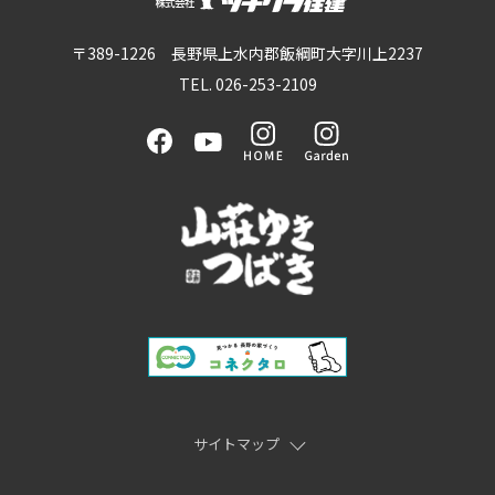
〒389-1226 長野県上水内郡飯綱町大字川上2237
TEL. 026-253-2109
サイトマップ