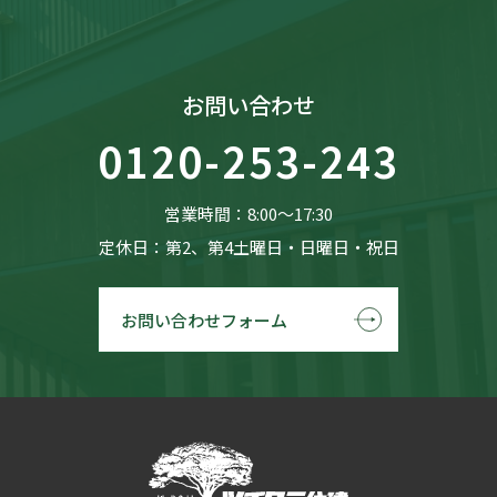
お問い合わせ
0120-253-243
営業時間：8:00〜17:30
定休日：第2、第4土曜日・日曜日・祝日
お問い合わせフォーム