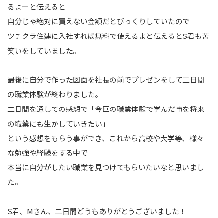
るよーと伝えると
自分じゃ絶対に買えない金額だとびっくりしていたので
ツチクラ住建に入社すれば無料で使えるよと伝えるとS君も苦
笑いをしていました。
最後に自分で作った図面を社長の前でプレゼンをして二日間
の職業体験が終わりました。
二日間を通しての感想で「今回の職業体験で学んだ事を将来
の職業にも生かしていきたい」
という感想をもらう事ができ、これから高校や大学等、様々
な勉強や経験をする中で
本当に自分がしたい職業を見つけてもらいたいなと思いまし
た。
S君、Mさん、二日間どうもありがとうございました！