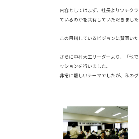
内容としてはまず、社長よりツチクラ
ているのかを共有していただきました
この目指しているビジョンに賛同いた
さらに中村大工リーダーより、「他で
ッションを行いました。
非常に難しいテーマでしたが、私のグ