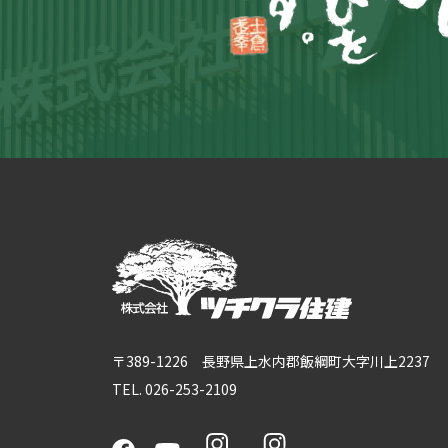
〒389-1226 長野県上水内郡飯綱町大字川上2237
TEL. 026-253-2109