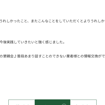
うれしかったこと、またこんなことをしていただくとよりうれしか
今後実践していきたいと強く感じました。
の懇親会♪普段あまり話すことのできない業者様との情報交換がで