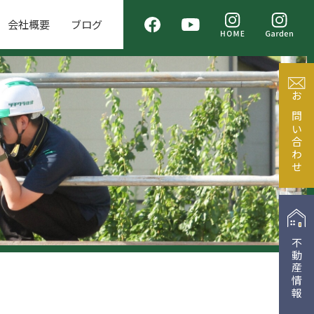
会社概要
ブログ
お問い合わせ
不動産情報