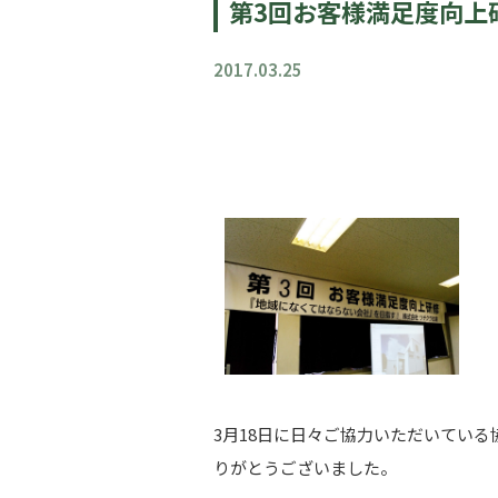
第3回お客様満足度向上
2017.03.25
3月18日に日々ご協力いただいてい
りがとうございました。