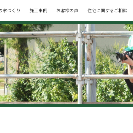
の家づくり
施工事例
お客様の声
住宅に関するご相談