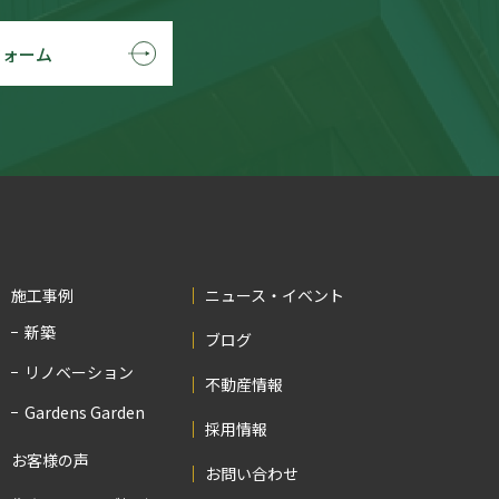
フォーム
施工事例
ニュース・イベント
新築
ブログ
リノベーション
不動産情報
Gardens Garden
採用情報
お客様の声
お問い合わせ