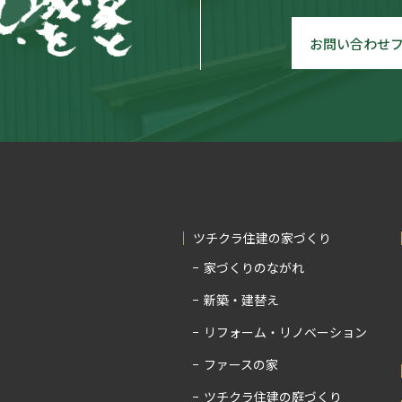
お問い合わせ
ツチクラ住建の家づくり
家づくりのながれ
新築・建替え
リフォーム・リノベーション
ファースの家
ツチクラ住建の庭づくり