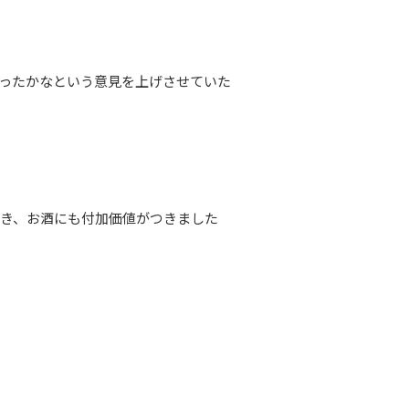
ったかなという意見を上げさせていた
き、お酒にも付加価値がつきました