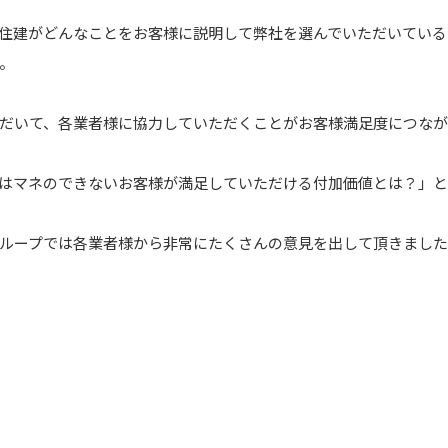
住建がどんなことをお客様に説明して弊社を選んでいただいている
。
だいて、各業者様に協力していただくことがお客様満足度につなが
はマネのできないお客様が満足していただける付加価値とは？」と
ループでは各業者様から非常にたくさんの意見を出して頂きまし