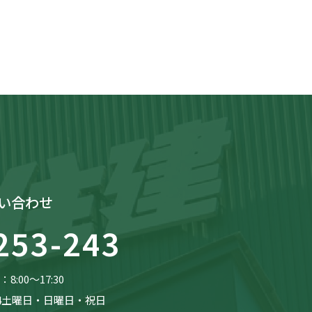
い合わせ
253-243
8:00〜17:30
4土曜日・日曜日・祝日