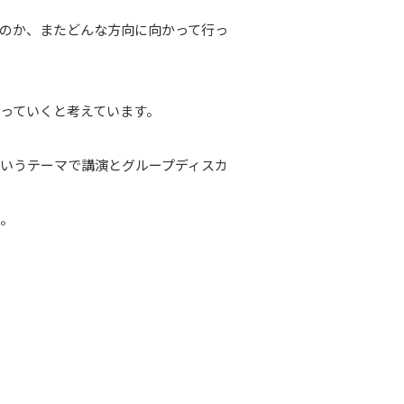
のか、またどんな方向に向かって行っ
っていくと考えています。
いうテーマで講演とグループディスカ
た。