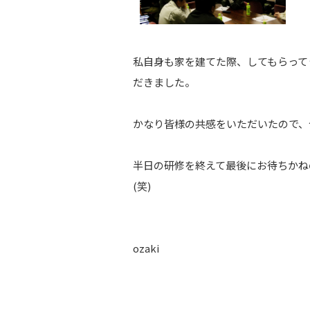
私自身も家を建てた際、してもらって
だきました。
かなり皆様の共感をいただいたので、
半日の研修を終えて最後にお待ちかね
(笑)
ozaki