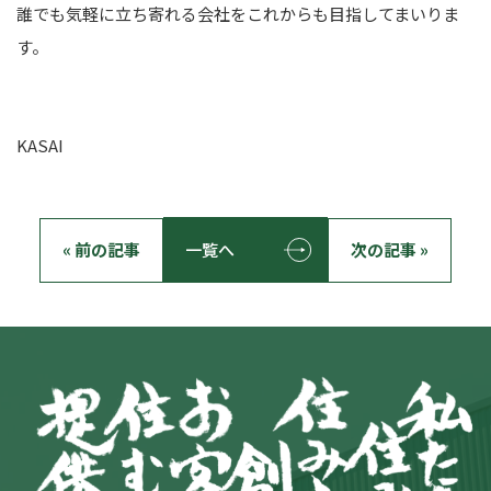
誰でも気軽に立ち寄れる会社をこれからも目指してまいりま
す。
KASAI
« 前の記事
一覧へ
次の記事 »