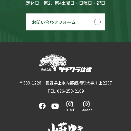
定休日：第2、第4土曜日・日曜日・祝日
お問い合わせフォーム
〒389-1226 長野県上水内郡飯綱町大字川上2237
TEL. 026-253-2109