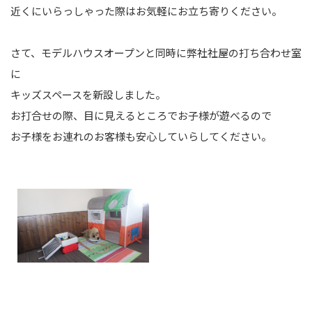
近くにいらっしゃった際はお気軽にお立ち寄りください。
さて、モデルハウスオープンと同時に弊社社屋の打ち合わせ室
に
キッズスペースを新設しました。
お打合せの際、目に見えるところでお子様が遊べるので
お子様をお連れのお客様も安心していらしてください。