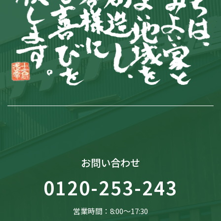
お問い合わせ
0120-253-243
営業時間：8:00〜17:30