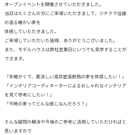
オープンイベントを開催させていただきました。
当日はたくさんの方にご来場いただきまして、ツチクラ住建
の造る暖かい家を
体感していただきました。
ご来場していただいた皆様、ありがとうございました。
また、モデルハウスは弊社営業日にいつでも見学することが
できます。
「冬暖かくて、夏涼しい高気密高断熱の家を体感したい！」
「インテリアコーディネーターによるおしゃれなインテリア
を見て参考にしたい！」
「今時の家ってどんな感じなんだろう？」
そんな疑問の解決や今後のご参考に活用していただければと
思いますので