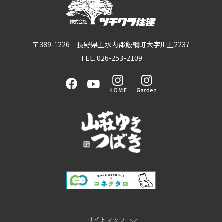
〒389-1226 長野県上水内郡飯綱町大字川上2237
TEL. 026-253-2109
サイトマップ