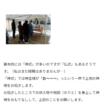
基本的には「神式」が多いのですが「仏式」もあるそうで
す。（私はまだ経験はありませんが…）
「神式」では神主様が「
お～～～
」っという一声で土地の神
様をお招きします。
お招きしたところでお供え物や祝詞（のりと）を奏上して神
様をおもてなしして、上記のことをお願いします。