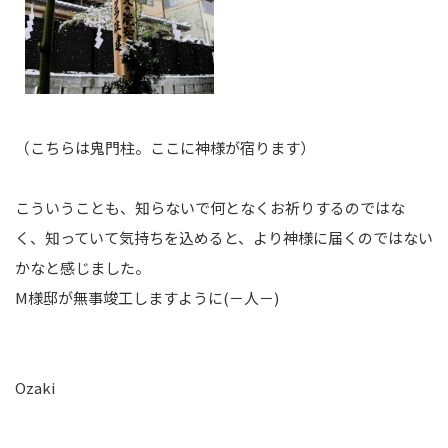
（こちらは鬼門柱。ここに神様が宿ります）
こういうことも、知らないで何となくお祈りするのではな
く、知っていて気持ちを込めると、より神様に届くのではない
かなと感じました。
M様邸が無事竣工しますように(－人－)
Ozaki