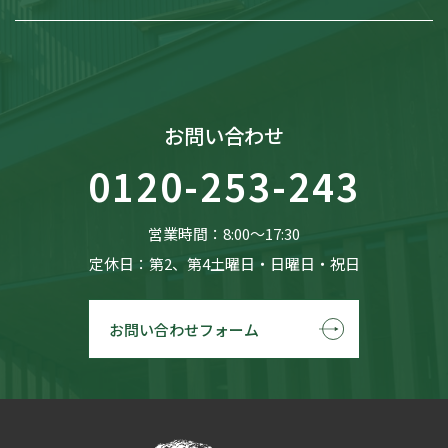
お問い合わせ
0120-253-243
営業時間：8:00〜17:30
定休日：第2、第4土曜日・日曜日・祝日
お問い合わせフォーム