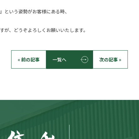
』という姿勢がお客様にある時、
すが、どうぞよろしくお願いいたします。
« 前の記事
一覧へ
次の記事 »