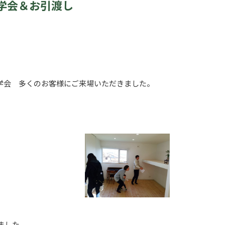
学会＆お引渡し
学会 多くのお客様にご来場いただきました。
ました。