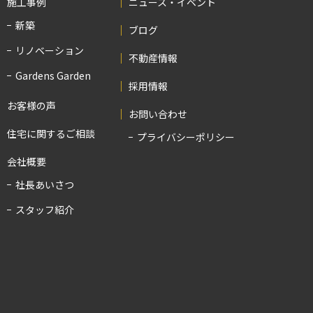
施工事例
ニュース・イベント
新築
ブログ
リノベーション
不動産情報
Gardens Garden
採用情報
お客様の声
お問い合わせ
住宅に関するご相談
プライバシーポリシー
会社概要
社長あいさつ
スタッフ紹介