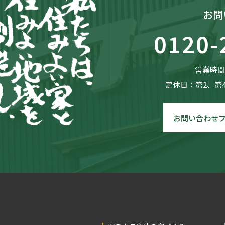
お問
0120-
営業時間：
定休日：第2、第
お問い合わせ