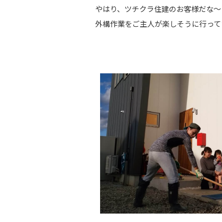
やはり、ツチクラ住建のお客様だな～
外構作業をご主人が楽しそうに行って