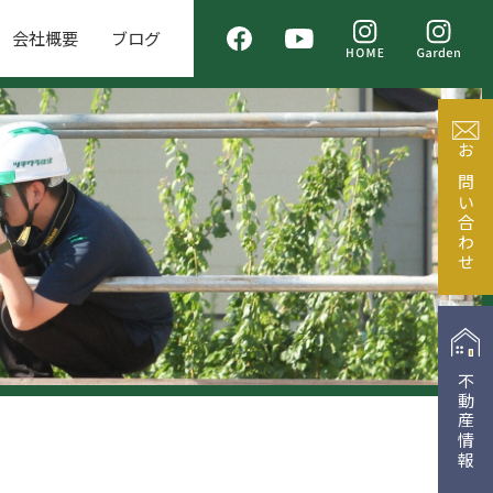
会社概要
ブログ
お問い合わせ
不動産情報