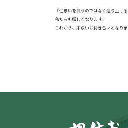
『住まいを買うのではなく造り上げる
私たちも嬉しくなります。
これから、末永いお付き合いとなりま