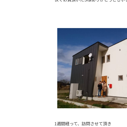
1週間経って、訪問させて頂き