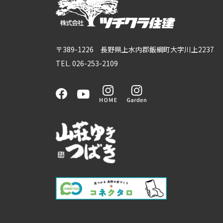
〒389-1226 長野県上水内郡飯綱町大字川上2237
TEL. 026-253-2109