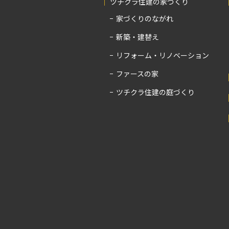
ツチクラ住建の家づくり
家づくりのながれ
新築・建替え
リフォーム・リノベーション
ファースの家
ツチクラ住建の庭づくり