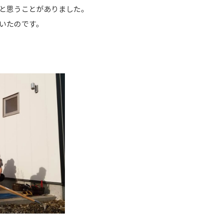
と思うことがありました。
いたのです。