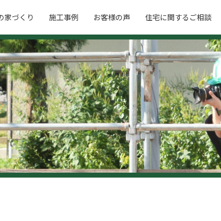
の家づくり
施工事例
お客様の声
住宅に関するご相談