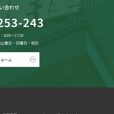
い合わせ
253-243
8:00〜17:30
4土曜日・日曜日・祝日
フォーム