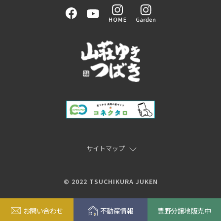
サイトマップ
© 2022 TSUCHIKURA JUKEN
お問い合わせ
不動産情報
豊野分譲地販売中