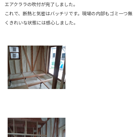
エアクララの吹付が完了しました。
これで、断熱と気密はバッチリです。現場の内部もゴミ一つ無
くきれいな状態には感心しました。