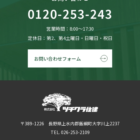
0120-253-243
営業時間：8:00〜17:30
定休日：第2、第4土曜日・日曜日・祝日
お問い合わせフォーム
〒389-1226 長野県上水内郡飯綱町大字川上2237
TEL. 026-253-2109