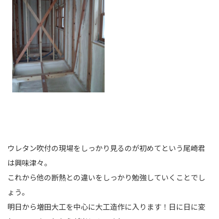
ウレタン吹付の現場をしっかり見るのが初めてという尾崎君
は興味津々。
これから他の断熱との違いをしっかり勉強していくことでし
ょう。
明日から増田大工を中心に大工造作に入ります！日に日に変