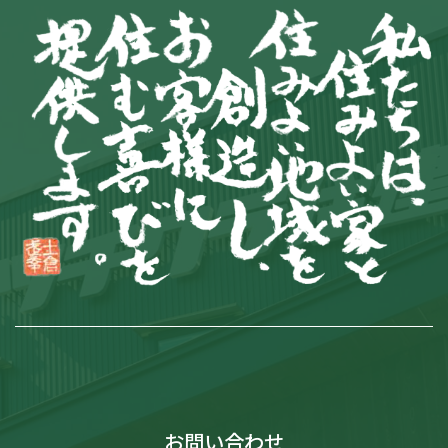
お問い合わせ