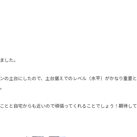
いました。
ンの土台にしたので、土台据えでのレベル（水平）がかなり重要と
。
ことと自宅からも近いので頑張ってくれることでしょう！期待して