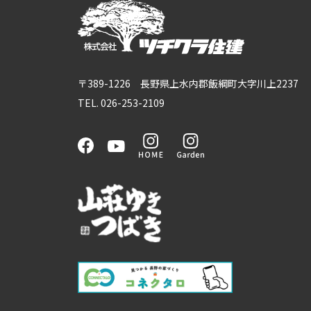
〒389-1226 長野県上水内郡飯綱町大字川上2237
TEL. 026-253-2109