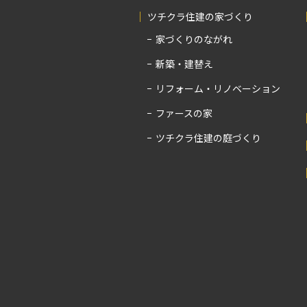
ツチクラ住建の家づくり
家づくりのながれ
新築・建替え
リフォーム・リノベーション
ファースの家
ツチクラ住建の庭づくり