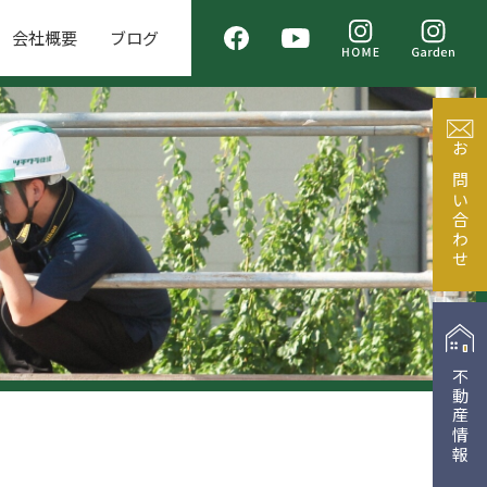
会社概要
ブログ
お問い合わせ
不動産情報