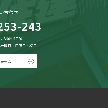
い合わせ
253-243
8:00〜17:30
4土曜日・日曜日・祝日
フォーム