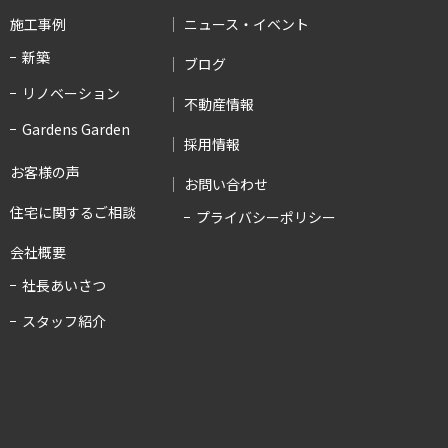
施工事例
ニュース・イベント
新築
ブログ
リノベーション
不動産情報
Gardens Garden
採用情報
お客様の声
お問い合わせ
住宅に関するご相談
プライバシーポリシー
会社概要
社長あいさつ
スタッフ紹介