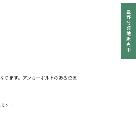
豊野分譲地販売中
なります。アンカーボルトのある位置
ます！