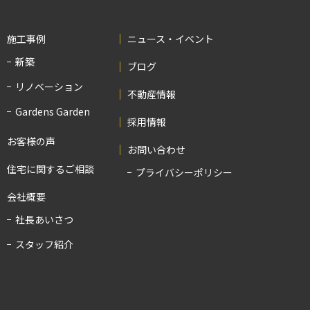
施工事例
ニュース・イベント
新築
ブログ
リノベーション
不動産情報
Gardens Garden
採用情報
お客様の声
お問い合わせ
住宅に関するご相談
プライバシーポリシー
会社概要
社長あいさつ
スタッフ紹介