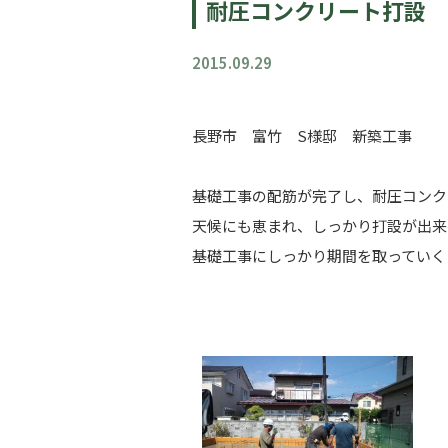
耐圧コンクリート打設
2015.09.29
長野市 富竹 S様邸 新築工事
基礎工事の配筋が完了し、耐圧コンク
天候にも恵まれ、しっかり打設が出来
基礎工事にしっかり期間を取っていく