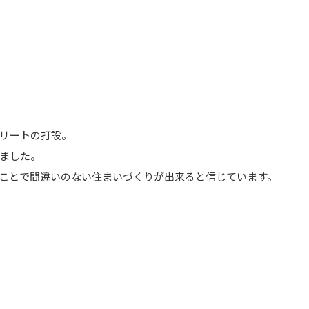
リートの打設。
ました。
ことで間違いのない住まいづくりが出来ると信じています。