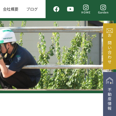
会社概要
ブログ
お問い合わせ
不動産情報