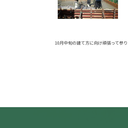
10月中旬の建て方に向け頑張って参