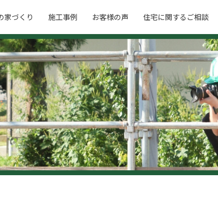
の家づくり
施工事例
お客様の声
住宅に関するご相談