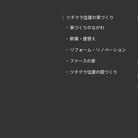
ツチクラ住建の家づくり
家づくりのながれ
新築・建替え
リフォーム・リノベーション
ファースの家
ツチクラ住建の庭づくり