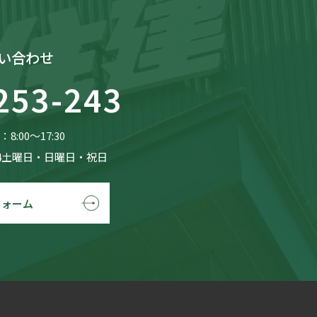
い合わせ
253-243
8:00〜17:30
4土曜日・日曜日・祝日
フォーム