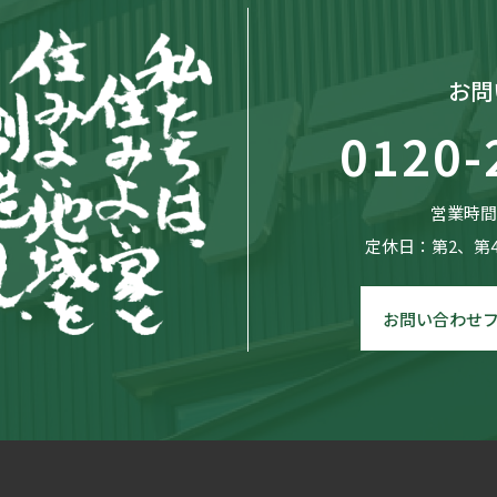
お問
0120-
営業時間：
定休日：第2、第
お問い合わせ