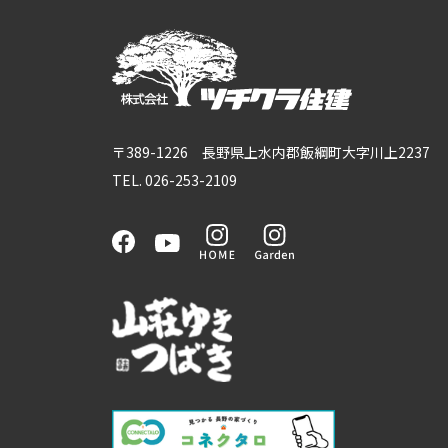
〒389-1226 長野県上水内郡飯綱町大字川上2237
TEL. 026-253-2109