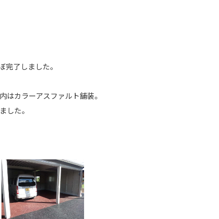
ぼ完了しました。
内はカラーアスファルト舗装。
ました。