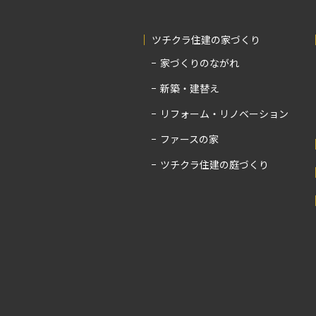
ツチクラ住建の家づくり
家づくりのながれ
新築・建替え
リフォーム・リノベーション
ファースの家
ツチクラ住建の庭づくり