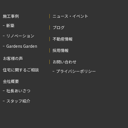
施工事例
ニュース・イベント
新築
ブログ
リノベーション
不動産情報
Gardens Garden
採用情報
お客様の声
お問い合わせ
住宅に関するご相談
プライバシーポリシー
会社概要
社長あいさつ
スタッフ紹介