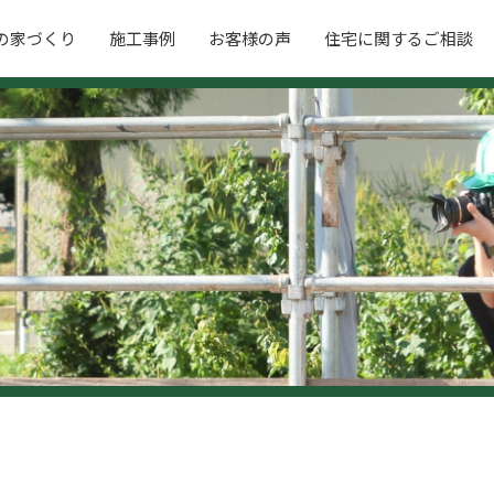
の家づくり
施工事例
お客様の声
住宅に関するご相談