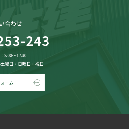
い合わせ
253-243
8:00〜17:30
4土曜日・日曜日・祝日
フォーム