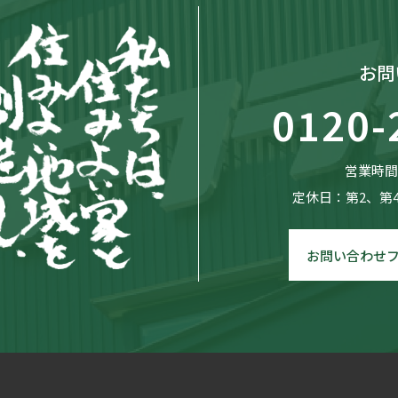
お問
0120-
営業時間：
定休日：第2、第
お問い合わせ