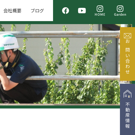
会社概要
ブログ
お問い合わせ
不動産情報