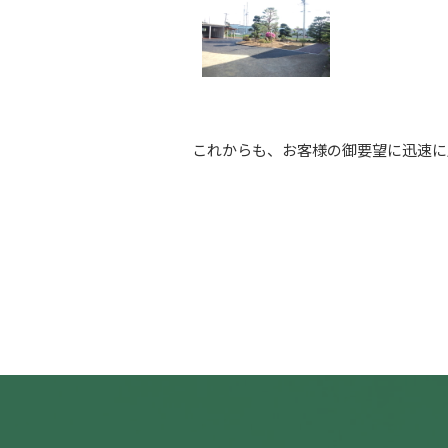
これからも、お客様の御要望に迅速に