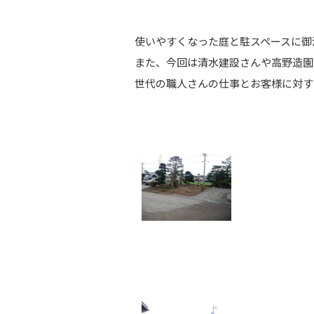
使いやすくなった庭と駐スペースに御
また、今回は清水建設さんや高野造園
世代の職人さんの仕事とお客様に対す