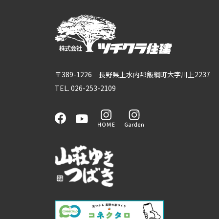
〒389-1226 長野県上水内郡飯綱町大字川上2237
TEL. 026-253-2109