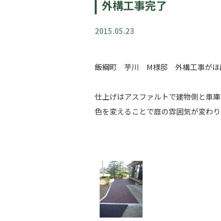
外構工事完了
2015.05.23
飯綱町 芋川 M様邸 外構工事がほ
仕上げはアスファルトで建物側と車庫
色を変えることで庭の雰囲気が変わり