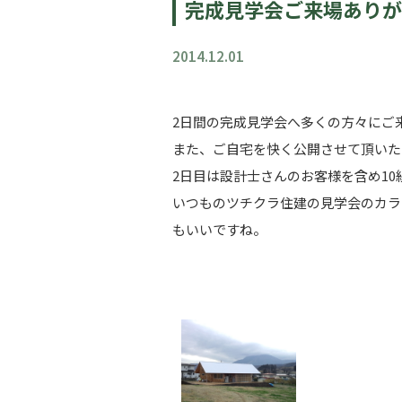
完成見学会ご来場ありが
2014.12.01
2日間の完成見学会へ多くの方々にご
また、ご自宅を快く公開させて頂いた
2日目は設計士さんのお客様を含め1
いつものツチクラ住建の見学会のカラ
もいいですね。