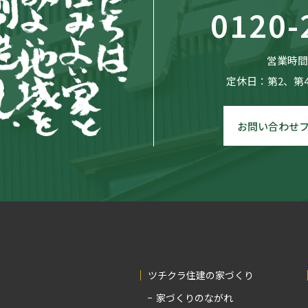
0120-
営業時間：
定休日：第2、第
お問い合わせ
ツチクラ住建の家づくり
家づくりのながれ