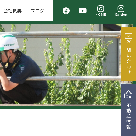
会社概要
ブログ
お問い合わせ
不動産情報