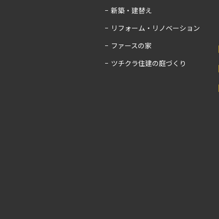
新築・建替え
リフォーム・リノベーション
ファースの家
ツチクラ住建の庭づくり