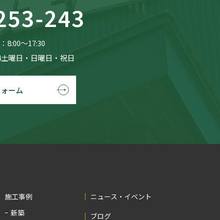
253-243
8:00〜17:30
4土曜日・日曜日・祝日
フォーム
施工事例
ニュース・イベント
新築
ブログ