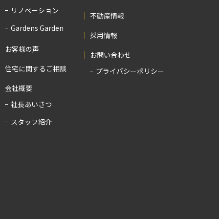
リノベーション
不動産情報
Gardens Garden
採用情報
お客様の声
お問い合わせ
住宅に関するご相談
プライバシーポリシー
会社概要
社長あいさつ
スタッフ紹介