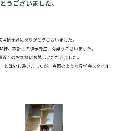
とうございました。
来場頂き誠にありがとうございました。
M様、設計士の須永先生、有難うございました。
0組近くのお客様にお越しいただきました。
ーとは少し違いましたが、今回のような見学会スタイル