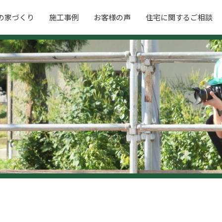
の家づくり
施工事例
お客様の声
住宅に関するご相談