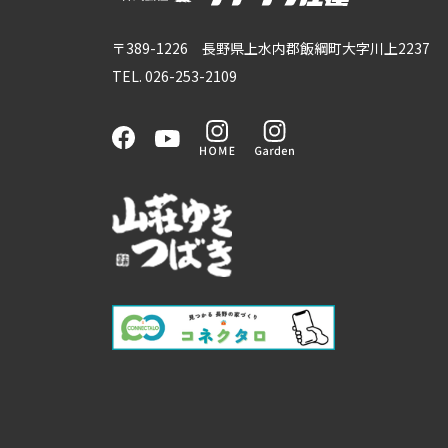
〒389-1226 長野県上水内郡飯綱町大字川上2237
TEL. 026-253-2109