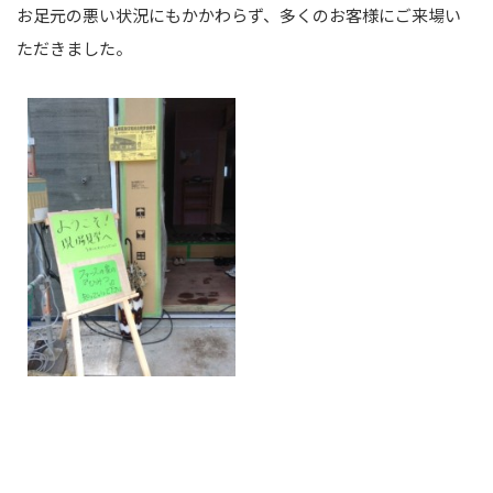
お足元の悪い状況にもかかわらず、多くのお客様にご来場い
ただきました。