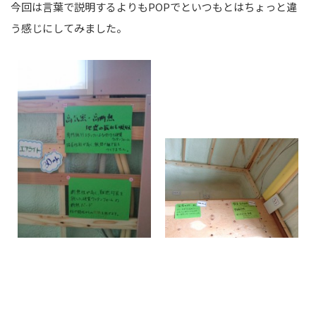
今回は言葉で説明するよりもPOPでといつもとはちょっと違
う感じにしてみました。