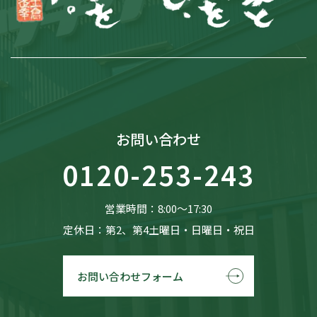
お問い合わせ
0120-253-243
営業時間：8:00〜17:30
定休日：第2、第4土曜日・日曜日・祝日
お問い合わせフォーム