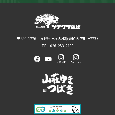
〒389-1226 長野県上水内郡飯綱町大字川上2237
TEL. 026-253-2109