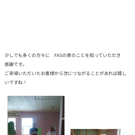
少しでも多くの方々に FASの家のことを知っていただき
感謝です。
ご来場いただいたお客様から次につながることがあれば嬉し
いですね！