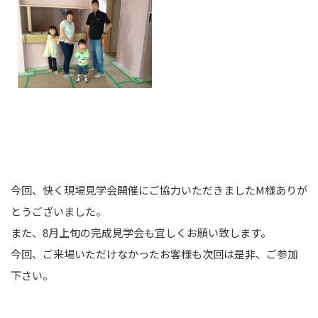
今回、快く現場見学会開催にご協力いただきましたM様ありが
とうございました。
また、8月上旬の完成見学会も宜しくお願い致します。
今回、ご来場いただけなかったお客様も次回は是非、ご参加
下さい。