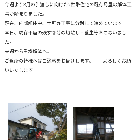
今週より8月の引渡しに向けた2世帯住宅の既存母屋の解体工
事が始まりました。
現在、内部解体中、土壁等丁寧に分別して進めています。
本日、既存平屋の残す部分の切離し・養生等おこないまし
た。
来週から重機解体へ。
ご近所の皆様へはご迷惑をお掛けします。 よろしくお願
いいたします。