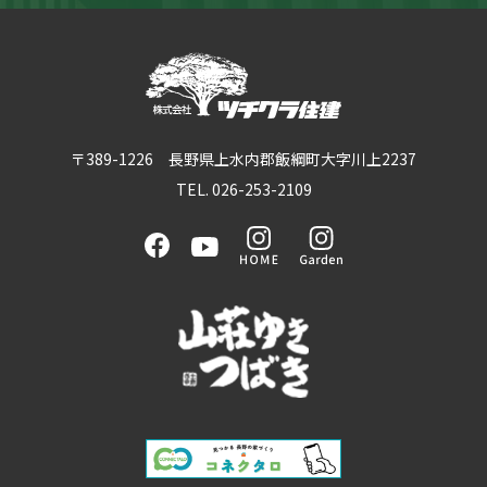
〒389-1226 長野県上水内郡飯綱町大字川上2237
TEL. 026-253-2109