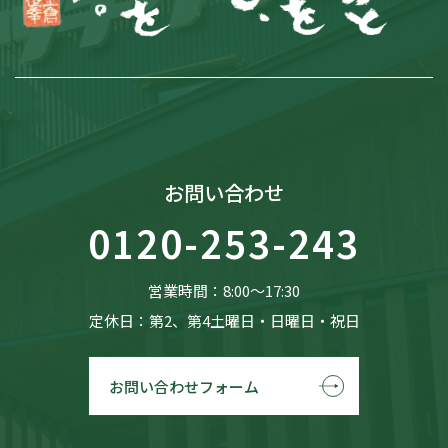
お問い合わせ
0120-253-243
営業時間：8:00〜17:30
定休日：第2、第4土曜日・日曜日・祝日
お問い合わせフォーム