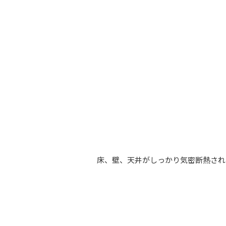
床、壁、天井がしっかり気密断熱され