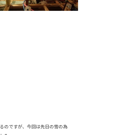
るのですが、今回は先日の雪の為