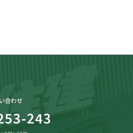
い合わせ
253-243