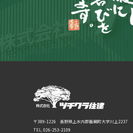
〒389-1226 長野県上水内郡飯綱町大字川上2237
TEL. 026-253-2109