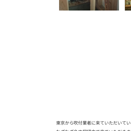
東京から吹付業者に来ていただいてい