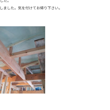
した。
しました。気を付けてお帰り下さい。