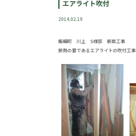
エアライト吹付
2014.02.19
飯綱町 川上 S様邸 新築工事
断熱の要であるエアライトの吹付工事