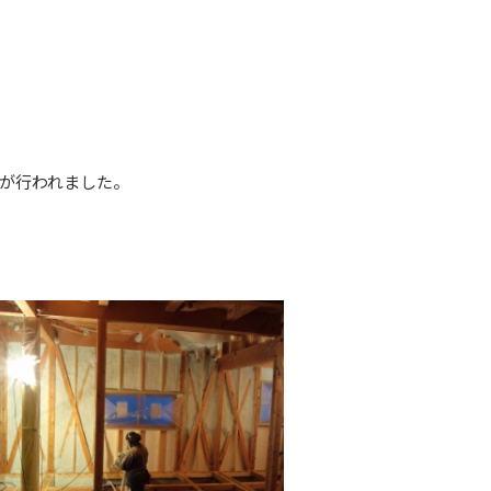
が行われました。