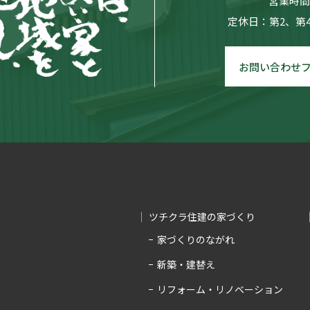
営業時間：
定休日：第2、第
お問い合わせ
ツチクラ住建の家づくり
家づくりのながれ
新築・建替え
リフォーム・リノベーション