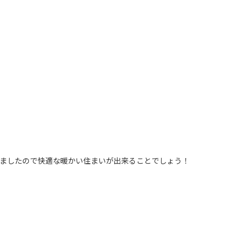
ましたので快適な暖かい住まいが出来ることでしょう！