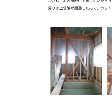
わざわざ名古屋経由で来ていただきま
帰りは上信越が開通したので、ホット