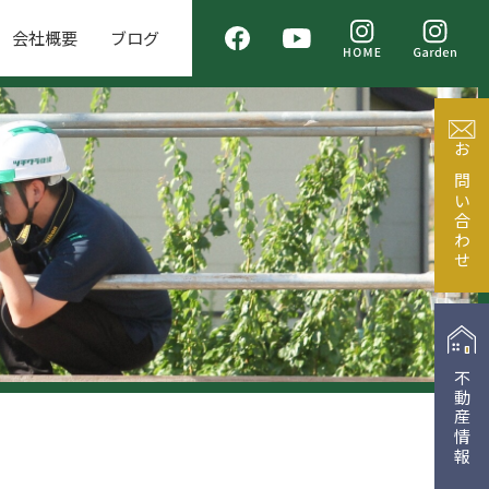
会社概要
ブログ
お問い合わせ
不動産情報