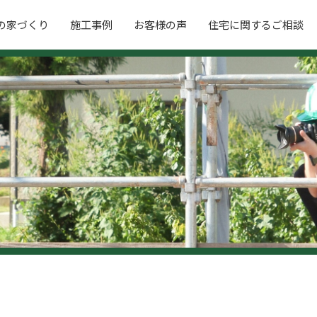
の家づくり
施工事例
お客様の声
住宅に関するご相談