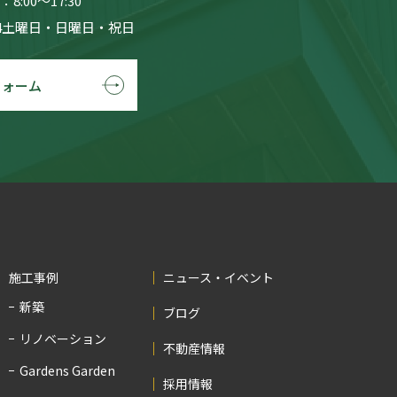
8:00〜17:30
4土曜日・日曜日・祝日
フォーム
施工事例
ニュース・イベント
新築
ブログ
リノベーション
不動産情報
Gardens Garden
採用情報