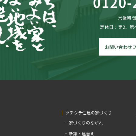
0120-
営業時間：
定休日：第2、第
お問い合わせ
ツチクラ住建の家づくり
家づくりのながれ
新築・建替え