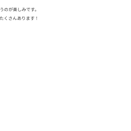
うのが楽しみです。
たくさんあります！