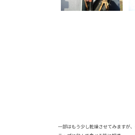
一部はもう少し乾燥させてみますが、