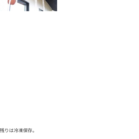
残りは冷凍保存。