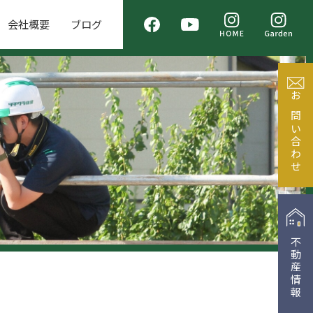
会社概要
ブログ
お問い合わせ
不動産情報