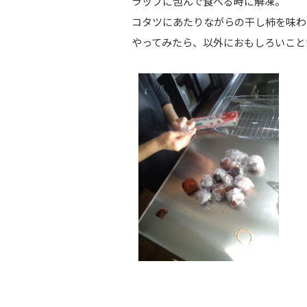
ラップに包んで食べる時に解凍。
コタツにあたりながらの干し柿を味わ
やってみたら、以外におもしろいこと