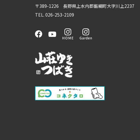
〒389-1226 長野県上水内郡飯綱町大字川上2237
TEL. 026-253-2109