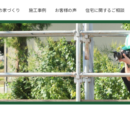
の家づくり
施工事例
お客様の声
住宅に関するご相談