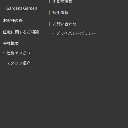
不動産情報
Gardens Garden
採用情報
お客様の声
お問い合わせ
住宅に関するご相談
プライバシーポリシー
会社概要
社長あいさつ
スタッフ紹介