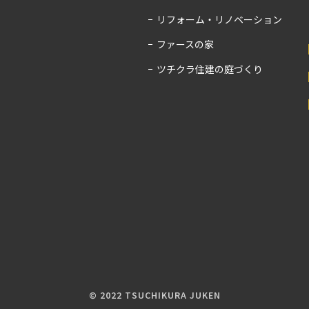
リフォーム・リノベーション
ファースの家
ツチクラ住建の庭づくり
© 2022 TSUCHIKURA JUKEN