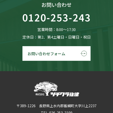
お問い合わせ
0120-253-243
営業時間：8:00〜17:30
定休日：第2、第4土曜日・日曜日・祝日
お問い合わせフォーム
〒389-1226 長野県上水内郡飯綱町大字川上2237
TEL. 026-253-2109