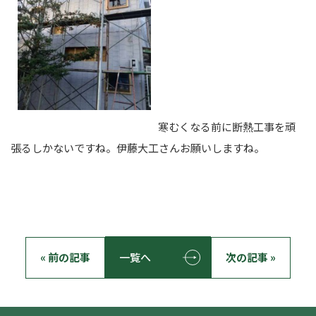
寒むくなる前に断熱工事を頑
張るしかないですね。伊藤大工さんお願いしますね。
« 前の記事
一覧へ
次の記事 »