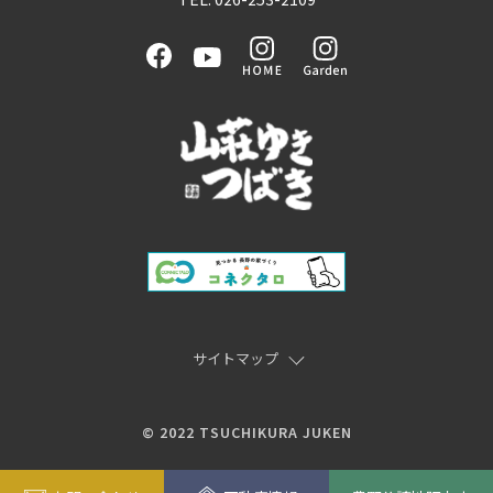
サイトマップ
© 2022 TSUCHIKURA JUKEN