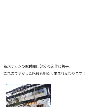
新規サッシの取付開口部分 の造作に着手。
これまで暗かった階段も明るく生まれ変わります！