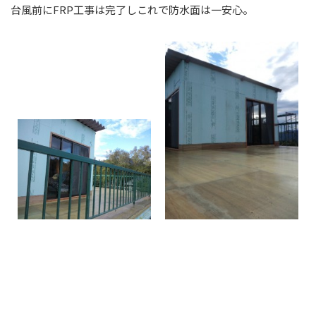
台風前にFRP工事は完了しこれで防水面は一安心。