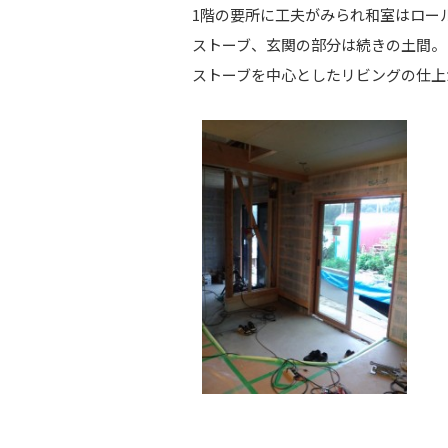
1階の要所に工夫がみられ和室はロー
ストーブ、玄関の部分は続きの土間。
ストーブを中心としたリビングの仕上