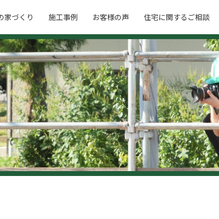
の家づくり
施工事例
お客様の声
住宅に関するご相談