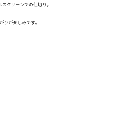
ルスクリーンでの仕切り。
がりが楽しみです。