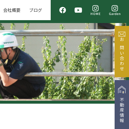
会社概要
ブログ
お問い合わせ
不動産情報