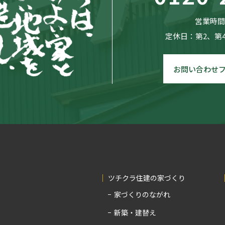
営業時間：
定休日：第2、第
お問い合わせ
ツチクラ住建の家づくり
家づくりのながれ
新築・建替え