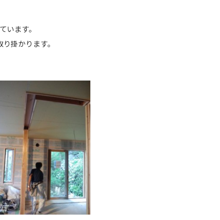
ています。
取り掛かります。