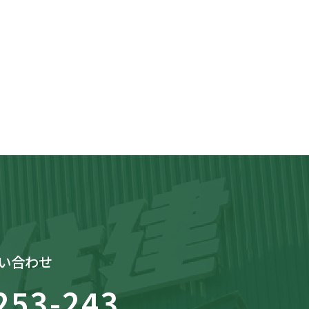
い合わせ
253-243