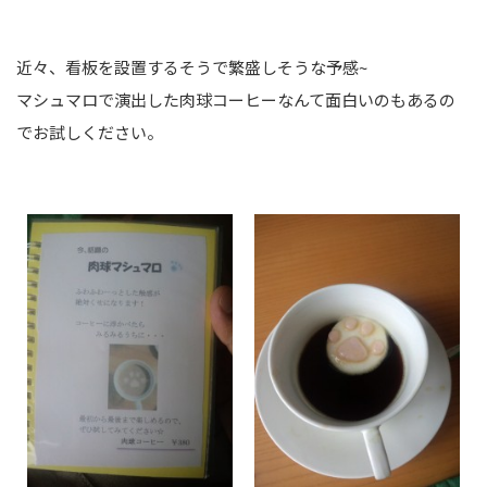
近々、看板を設置するそうで繁盛しそうな予感~
マシュマロで演出した肉球コーヒーなんて面白いのもあるの
でお試しください。