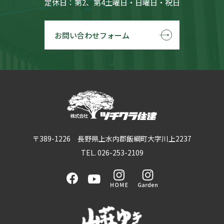
定休日：第2、第4土曜日・日曜日・祝日
お問い合わせフォーム
〒389-1226 長野県上水内郡飯綱町大字川上2237
TEL. 026-253-2109