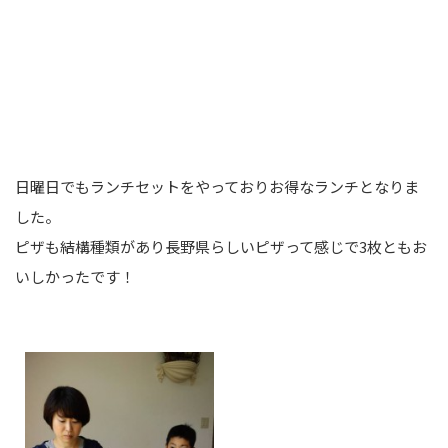
日曜日でもランチセットをやっておりお得なランチとなりま
した。
ピザも結構種類があり長野県らしいピザって感じで3枚ともお
いしかったです！