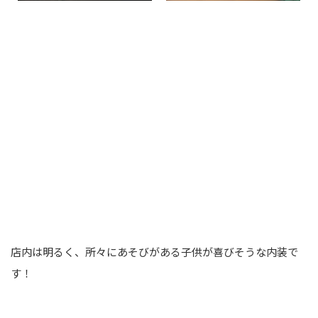
店内は明るく、所々にあそびがある子供が喜びそうな内装で
す！