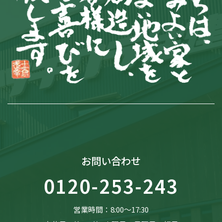
お問い合わせ
0120-253-243
営業時間：8:00〜17:30