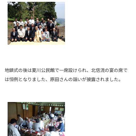
地鎮式の後は夏川公民館で一席設けられ、北信流の宴の席で
は恒例となりました、原田さんの謡いが披露されました。