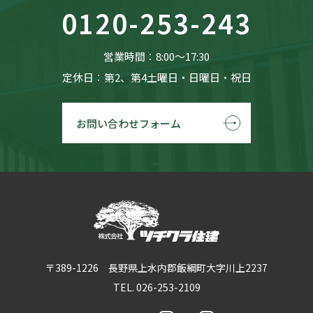
0120-253-243
営業時間：8:00〜17:30
定休日：第2、第4土曜日・日曜日・祝日
お問い合わせフォーム
〒389-1226 長野県上水内郡飯綱町大字川上2237
TEL. 026-253-2109