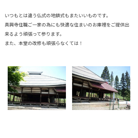
いつもとは違う仏式の地鎮式もまたいいものです。
真興寺住職ご一家の為にも快適な住まいのお庫裡をご提供出
来るよう頑張って参ります。
また、本堂の改修も頑張らなくては！