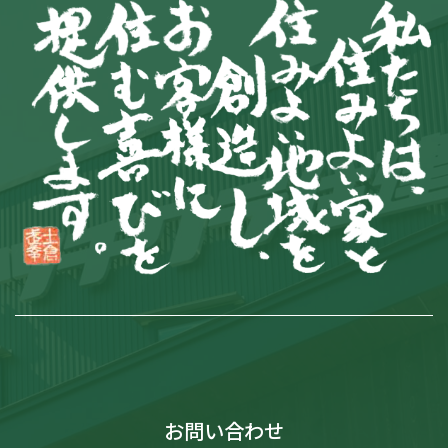
お問い合わせ