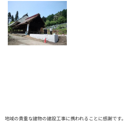
地域の貴重な建物の建設工事に携われることに感謝です。