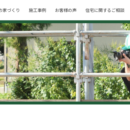
の家づくり
施工事例
お客様の声
住宅に関するご相談