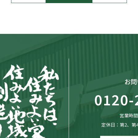
お問
0120-
営業時間：
定休日：第2、第