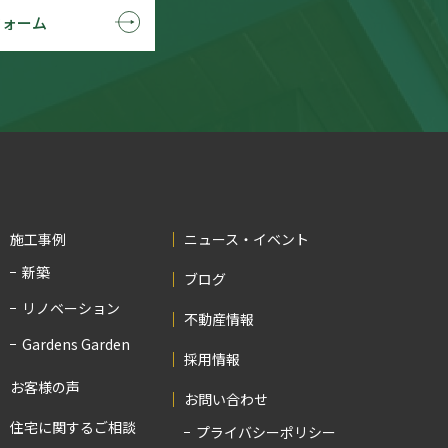
フォーム
施工事例
ニュース・イベント
新築
ブログ
リノベーション
不動産情報
Gardens Garden
採用情報
お客様の声
お問い合わせ
住宅に関するご相談
プライバシーポリシー