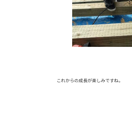
これからの成長が楽しみですね。