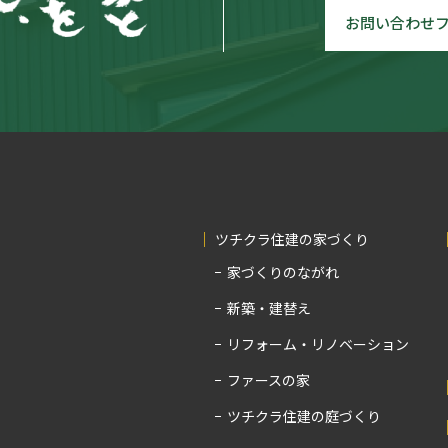
お問い合わせ
ツチクラ住建の家づくり
家づくりのながれ
新築・建替え
リフォーム・リノベーション
ファースの家
ツチクラ住建の庭づくり