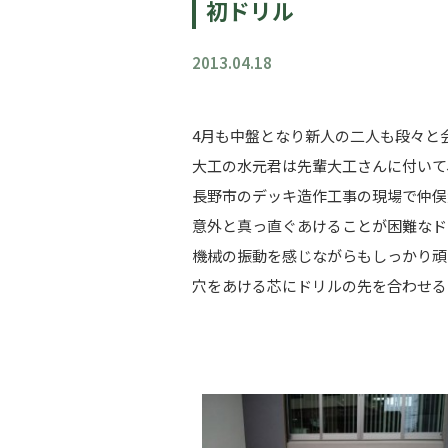
初ドリル
2013.04.18
4月も中盤となり新人の二人も段々と
大工の水元君は先輩大工さんに付いて
長野市のデッキ造作工事の現場で仲俣
意外と真っ直ぐあけることが困難なド
機械の振動を感じながらもしっかり頑
穴をあける芯にドリルの先を合わせる