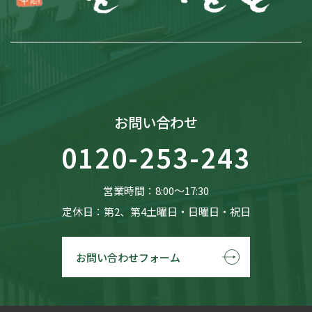
お問い合わせ
0120-253-243
営業時間：8:00〜17:30
定休日：第2、第4土曜日・日曜日・祝日
お問い合わせフォーム