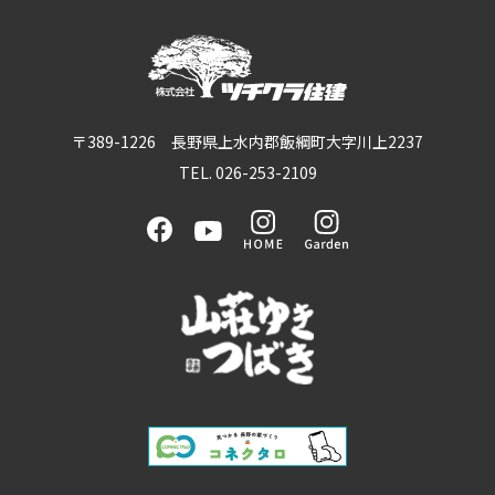
〒389-1226 長野県上水内郡飯綱町大字川上2237
TEL. 026-253-2109