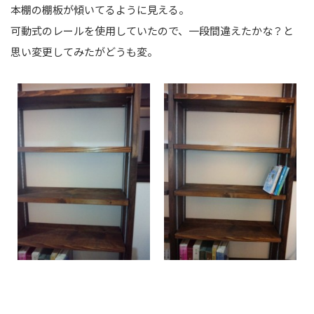
本棚の棚板が傾いてるように見える。
可動式のレールを使用していたので、一段間違えたかな？と
思い変更してみたがどうも変。