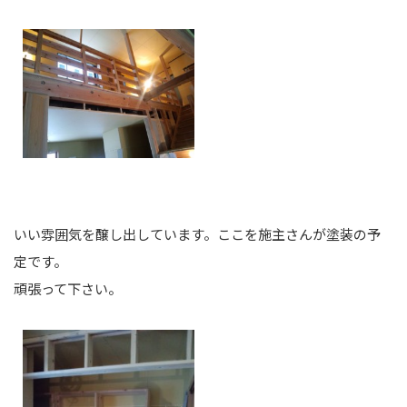
いい雰囲気を醸し出しています。ここを施主さんが塗装の予
定です。
頑張って下さい。