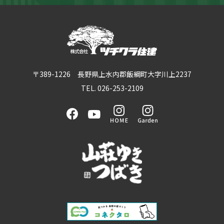
〒389-1226 長野県上水内郡飯綱町大字川上2237
TEL. 026-253-2109