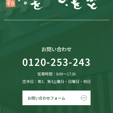
お問い合わせ
0120-253-243
営業時間：8:00〜17:30
定休日：第2、第4土曜日・日曜日・祝日
お問い合わせフォーム