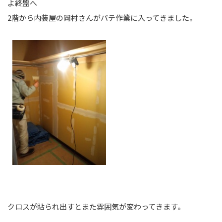
よ終盤へ
2階から内装屋の岡村さんがパテ作業に入ってきました。
クロスが貼られ出すとまた雰囲気が変わってきます。