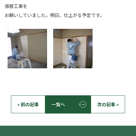
張替工事を
お願いしていました。明日、仕上がる予定です。
« 前の記事
一覧へ
次の記事 »