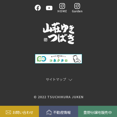
サイトマップ
© 2022 TSUCHIKURA JUKEN
お問い合わせ
不動産情報
豊野分譲地販売中