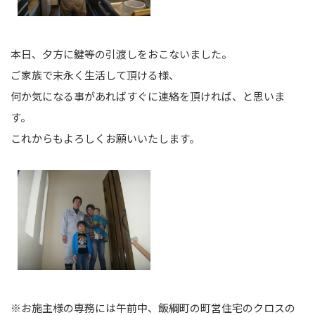
本日、夕方に鍵等の引渡しをおこないました。
ご家族で末永く生活して頂ける様、
何か気になる事があればすぐに連絡を頂ければ、と思いま
す。
これからもよろしくお願いいたします。
※お施主様の専務には午前中、飯綱町の町営住宅のクロスの