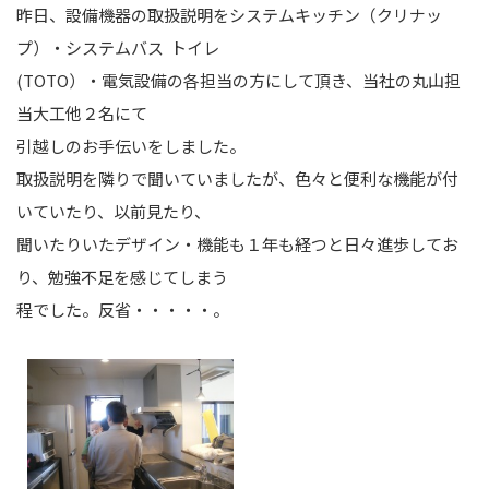
昨日、設備機器の取扱説明をシステムキッチン（クリナッ
プ）・システムバス トイレ
(TOTO）・電気設備の各担当の方にして頂き、当社の丸山担
当大工他２名にて
引越しのお手伝いをしました。
取扱説明を隣りで聞いていましたが、色々と便利な機能が付
いていたり、以前見たり、
聞いたりいたデザイン・機能も１年も経つと日々進歩してお
り、勉強不足を感じてしまう
程でした。反省・・・・・。