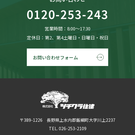
0120-253-243
営業時間：8:00〜17:30
定休日：第2、第4土曜日・日曜日・祝日
お問い合わせフォーム
〒389-1226 長野県上水内郡飯綱町大字川上2237
TEL. 026-253-2109