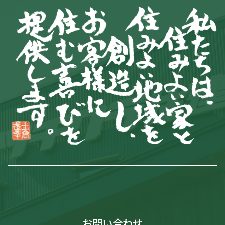
お問い合わせ