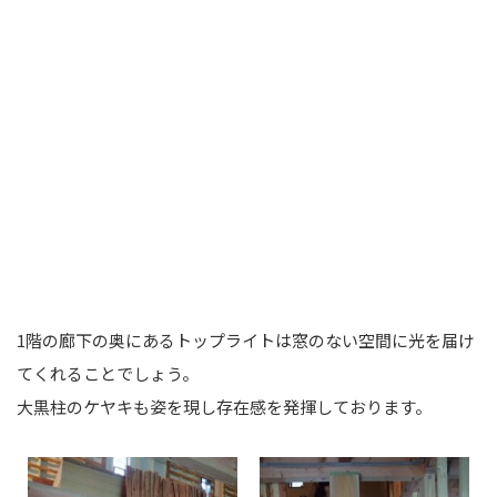
1階の廊下の奥にあるトップライトは窓のない空間に光を届け
てくれることでしょう。
大黒柱のケヤキも姿を現し存在感を発揮しております。