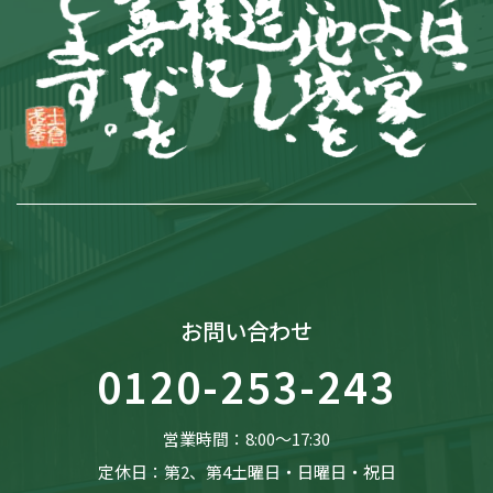
お問い合わせ
0120-253-243
営業時間：8:00〜17:30
定休日：第2、第4土曜日・日曜日・祝日