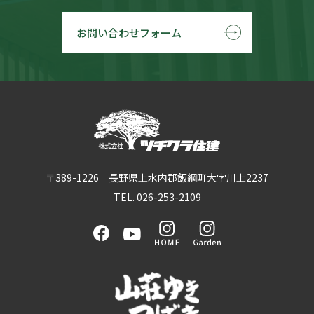
お問い合わせフォーム
〒389-1226 長野県上水内郡飯綱町大字川上2237
TEL. 026-253-2109