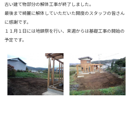
古い建て物部分の解体工事が終了しました。
最後まで綺麗に解体していただいた開度のスタッフの皆さん
に感謝です。
１１月１日には地鎮祭を行い、来週からは基礎工事の開始の
予定です。