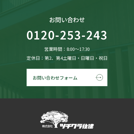
お問い合わせ
0120-253-243
営業時間：8:00〜17:30
定休日：第2、第4土曜日・日曜日・祝日
お問い合わせフォーム