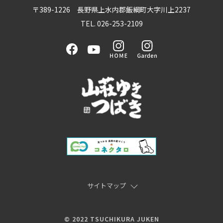
〒389-1226 長野県上水内郡飯綱町大字川上2237
TEL. 026-253-2109
サイトマップ
© 2022 TSUCHIKURA JUKEN