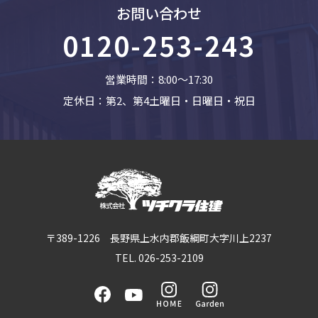
お問い合わせ
0120-253-243
営業時間：8:00〜17:30
定休日：第2、第4土曜日・日曜日・祝日
〒389-1226 長野県上水内郡飯綱町大字川上2237
TEL. 026-253-2109