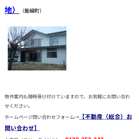
地）
（飯綱町）
物件案内も随時受け付けていますので、お気軽にお問い合わ
せください。
【不動産（総合）お
ホームページ問い合わせフォーム→
問い合わせ】