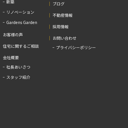
新築
ブログ
リノベーション
不動産情報
Gardens Garden
採用情報
お客様の声
お問い合わせ
住宅に関するご相談
プライバシーポリシー
会社概要
社長あいさつ
スタッフ紹介