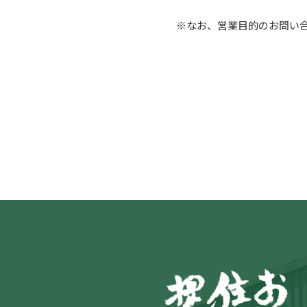
※なお、営業目的のお問い