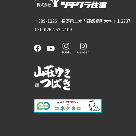
〒389-1226 長野県上水内郡飯綱町大字川上2237
TEL. 026-253-2109