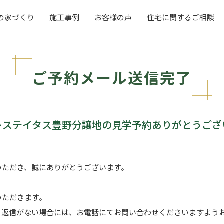
の家づくり
施工事例
お客様の声
住宅に関するご相談
ご予約メール送信完了
レステイタス豊野分譲地の見学予約ありがとうござ
いただき、誠にありがとうございます。
いただきます。
も返信がない場合には、お電話にてお問い合わせくださいますよう