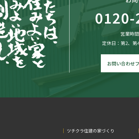
0120-
営業時間：
定休日：第2、第
お問い合わせ
ツチクラ住建の家づくり