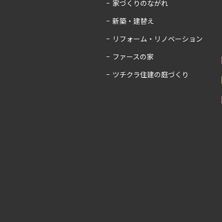
家づくりのながれ
新築・建替え
リフォーム・リノベーション
ファースの家
ツチクラ住建の庭づくり