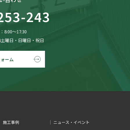
253-243
8:00〜17:30
4土曜日・日曜日・祝日
フォーム
施工事例
ニュース・イベント