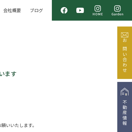
会社概要
ブログ
お問い合わせ
います
不動産情報
お願いいたします。